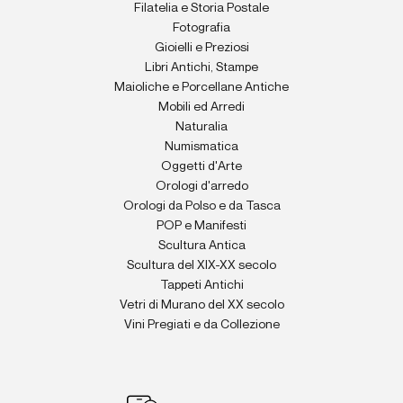
Filatelia e Storia Postale
Fotografia
Gioielli e Preziosi
Libri Antichi, Stampe
Maioliche e Porcellane Antiche
Mobili ed Arredi
Naturalia
Numismatica
Oggetti d'Arte
Orologi d'arredo
Orologi da Polso e da Tasca
POP e Manifesti
Scultura Antica
Scultura del XIX-XX secolo
Tappeti Antichi
Vetri di Murano del XX secolo
Vini Pregiati e da Collezione