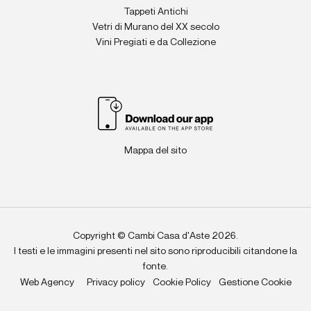
Tappeti Antichi
Vetri di Murano del XX secolo
Vini Pregiati e da Collezione
Mappa del sito
Copyright © Cambi Casa d'Aste 2026.
I testi e le immagini presenti nel sito sono riproducibili citandone la
fonte.
Web Agency
Privacy policy
Cookie Policy
Gestione Cookie