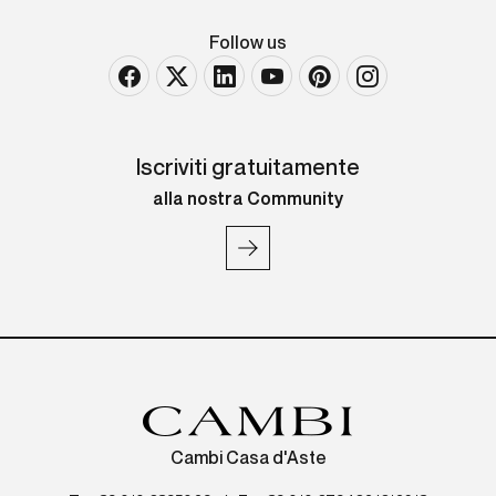
Follow us
Iscriviti gratuitamente
alla nostra Community
Cambi Casa d'Aste