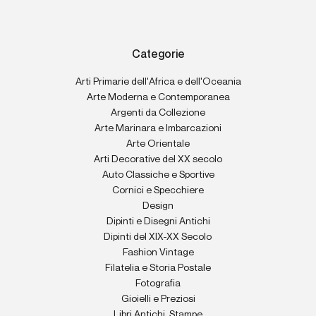
Categorie
Arti Primarie dell'Africa e dell'Oceania
Arte Moderna e Contemporanea
Argenti da Collezione
Arte Marinara e Imbarcazioni
Arte Orientale
Arti Decorative del XX secolo
Auto Classiche e Sportive
Cornici e Specchiere
Design
Dipinti e Disegni Antichi
Dipinti del XIX-XX Secolo
Fashion Vintage
Filatelia e Storia Postale
Fotografia
Gioielli e Preziosi
Libri Antichi, Stampe