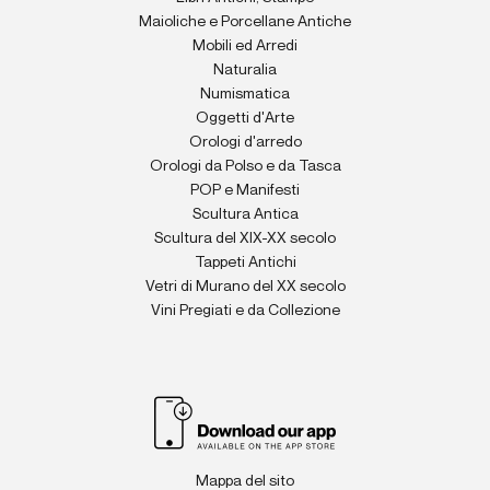
Maioliche e Porcellane Antiche
Mobili ed Arredi
Naturalia
Numismatica
Oggetti d'Arte
Orologi d'arredo
Orologi da Polso e da Tasca
POP e Manifesti
Scultura Antica
Scultura del XIX-XX secolo
Tappeti Antichi
Vetri di Murano del XX secolo
Vini Pregiati e da Collezione
Mappa del sito