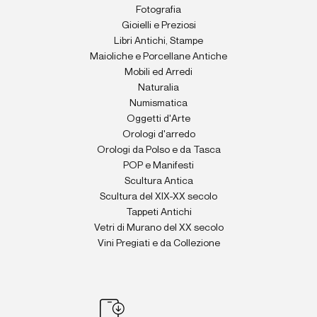
Fotografia
Gioielli e Preziosi
Libri Antichi, Stampe
Maioliche e Porcellane Antiche
Mobili ed Arredi
Naturalia
Numismatica
Oggetti d'Arte
Orologi d'arredo
Orologi da Polso e da Tasca
POP e Manifesti
Scultura Antica
Scultura del XIX-XX secolo
Tappeti Antichi
Vetri di Murano del XX secolo
Vini Pregiati e da Collezione