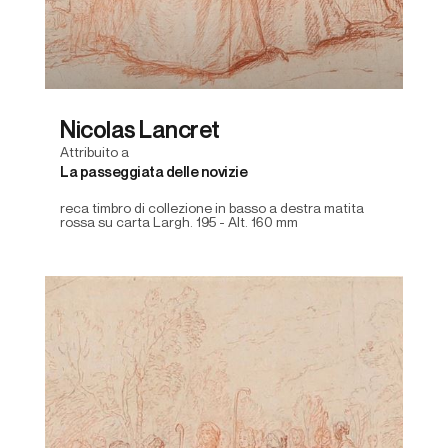
Nicolas Lancret
Attribuito a
La passeggiata delle novizie
reca timbro di collezione in basso a destra matita
rossa su carta Largh. 195 - Alt. 160 mm