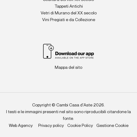
Tappeti Antichi
Vetri di Murano del XX secolo
Vini Pregiati e da Collezione
Mappa del sito
Copyright © Cambi Casa d'Aste 2026.
I testi e le immagini presenti nel sito sono riproducibili citandone la
fonte.
Web Agency
Privacy policy
Cookie Policy
Gestione Cookie