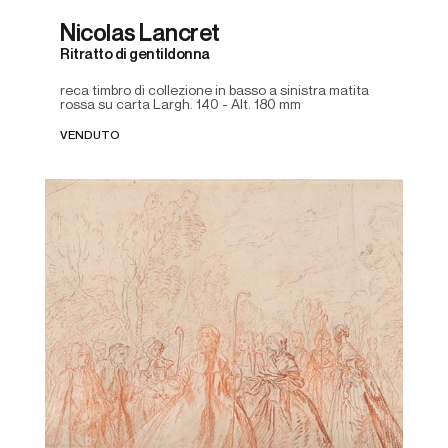
Nicolas Lancret
Ritratto di gentildonna
reca timbro di collezione in basso a sinistra matita
rossa su carta Largh. 140 - Alt. 180 mm
VENDUTO