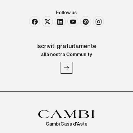
Follow us
Iscriviti gratuitamente
alla nostra Community
Cambi Casa d'Aste