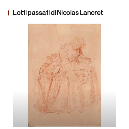
Lotti passati di Nicolas Lancret