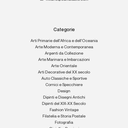
Categorie
Arti Primarie dell'Africa e dell'Oceania
Arte Moderna e Contemporanea
Argenti da Collezione
Arte Marinara e Imbarcazioni
Arte Orientale
Arti Decorative del XX secolo
Auto Classiche e Sportive
Cornici e Specchiere
Design
Dipinti e Disegni Antichi
Dipinti del XIX-XX Secolo
Fashion Vintage
Filatelia e Storia Postale
Fotografia