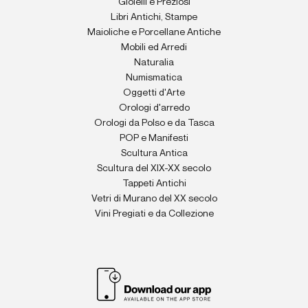
Gioielli e Preziosi
Libri Antichi, Stampe
Maioliche e Porcellane Antiche
Mobili ed Arredi
Naturalia
Numismatica
Oggetti d'Arte
Orologi d'arredo
Orologi da Polso e da Tasca
POP e Manifesti
Scultura Antica
Scultura del XIX-XX secolo
Tappeti Antichi
Vetri di Murano del XX secolo
Vini Pregiati e da Collezione