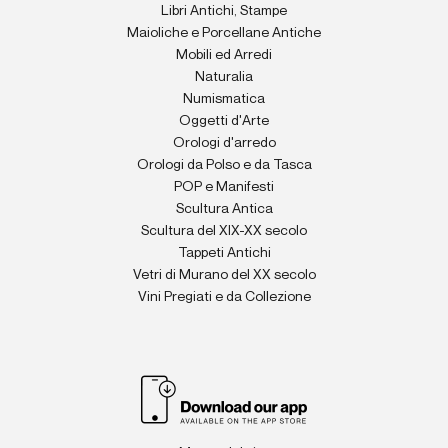
Libri Antichi, Stampe
Maioliche e Porcellane Antiche
Mobili ed Arredi
Naturalia
Numismatica
Oggetti d'Arte
Orologi d'arredo
Orologi da Polso e da Tasca
POP e Manifesti
Scultura Antica
Scultura del XIX-XX secolo
Tappeti Antichi
Vetri di Murano del XX secolo
Vini Pregiati e da Collezione