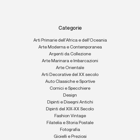
Categorie
Arti Primarie dell'Africa e dell'Oceania
Arte Moderna e Contemporanea
Argenti da Collezione
Arte Marinara e Imbarcazioni
Arte Orientale
Arti Decorative del XX secolo
Auto Classiche e Sportive
Cornici e Specchiere
Design
Dipinti e Disegni Antichi
Dipinti del XIX-XX Secolo
Fashion Vintage
Filatelia e Storia Postale
Fotografia
Gioielli e Preziosi