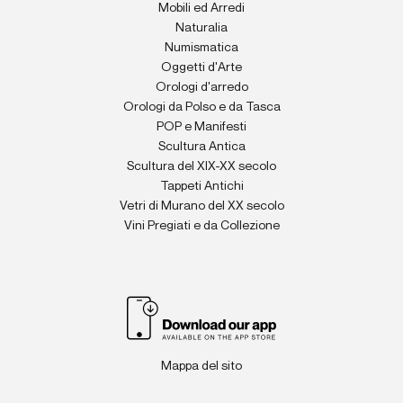
Mobili ed Arredi
Naturalia
Numismatica
Oggetti d'Arte
Orologi d'arredo
Orologi da Polso e da Tasca
POP e Manifesti
Scultura Antica
Scultura del XIX-XX secolo
Tappeti Antichi
Vetri di Murano del XX secolo
Vini Pregiati e da Collezione
Mappa del sito