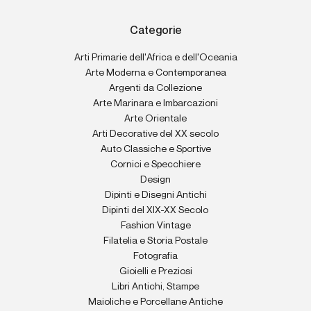
Categorie
Arti Primarie dell'Africa e dell'Oceania
Arte Moderna e Contemporanea
Argenti da Collezione
Arte Marinara e Imbarcazioni
Arte Orientale
Arti Decorative del XX secolo
Auto Classiche e Sportive
Cornici e Specchiere
Design
Dipinti e Disegni Antichi
Dipinti del XIX-XX Secolo
Fashion Vintage
Filatelia e Storia Postale
Fotografia
Gioielli e Preziosi
Libri Antichi, Stampe
Maioliche e Porcellane Antiche