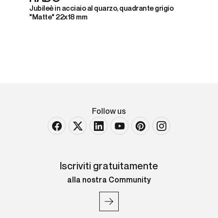
Jubileè in acciaio al quarzo, quadrante grigio
"Matte" 22x18 mm
Follow us
Iscriviti gratuitamente
alla nostra Community