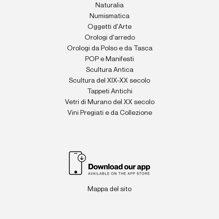
Naturalia
Numismatica
Oggetti d'Arte
Orologi d'arredo
Orologi da Polso e da Tasca
POP e Manifesti
Scultura Antica
Scultura del XIX-XX secolo
Tappeti Antichi
Vetri di Murano del XX secolo
Vini Pregiati e da Collezione
Mappa del sito