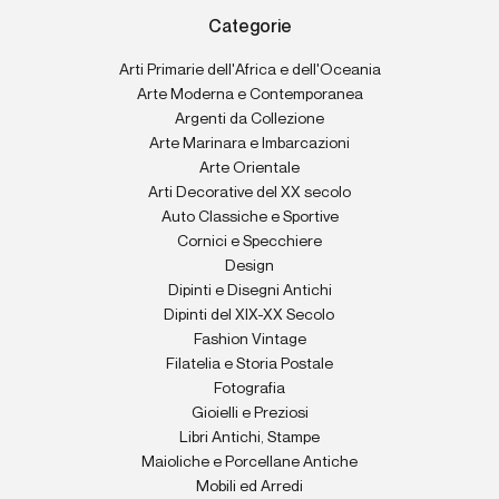
Categorie
Arti Primarie dell'Africa e dell'Oceania
Arte Moderna e Contemporanea
Argenti da Collezione
Arte Marinara e Imbarcazioni
Arte Orientale
Arti Decorative del XX secolo
Auto Classiche e Sportive
Cornici e Specchiere
Design
Dipinti e Disegni Antichi
Dipinti del XIX-XX Secolo
Fashion Vintage
Filatelia e Storia Postale
Fotografia
Gioielli e Preziosi
Libri Antichi, Stampe
Maioliche e Porcellane Antiche
Mobili ed Arredi