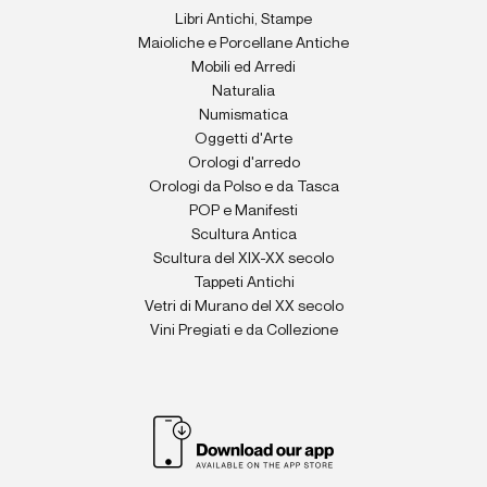
Libri Antichi, Stampe
Maioliche e Porcellane Antiche
Mobili ed Arredi
Naturalia
Numismatica
Oggetti d'Arte
Orologi d'arredo
Orologi da Polso e da Tasca
POP e Manifesti
Scultura Antica
Scultura del XIX-XX secolo
Tappeti Antichi
Vetri di Murano del XX secolo
Vini Pregiati e da Collezione