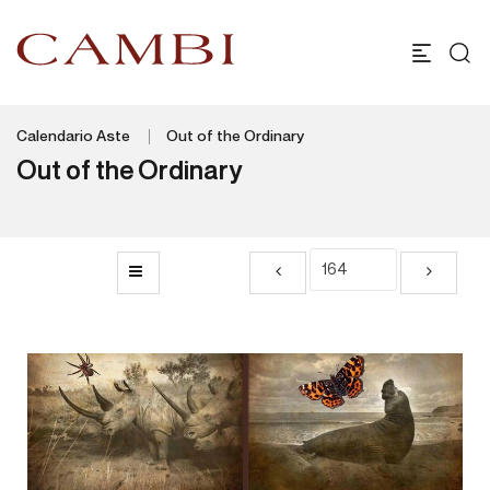
Calendario Aste
Out of the Ordinary
Out of the Ordinary