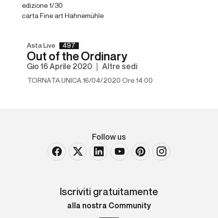
edizione 1/30
carta Fine art Hahnemühle
Asta Live
497
Out of the Ordinary
gio
16 Aprile 2020
Altre sedi
TORNATA UNICA 16/04/2020 Ore 14:00
Follow us
Iscriviti gratuitamente
alla nostra Community