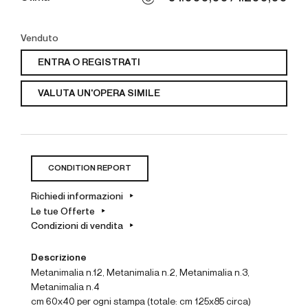
Venduto
ENTRA O REGISTRATI
VALUTA UN'OPERA SIMILE
CONDITION REPORT
Richiedi informazioni
Le tue Offerte
Condizioni di vendita
Descrizione
Metanimalia n.12, Metanimalia n.2, Metanimalia n.3,
Metanimalia n.4
cm 60x40 per ogni stampa (totale: cm 125x85 circa)