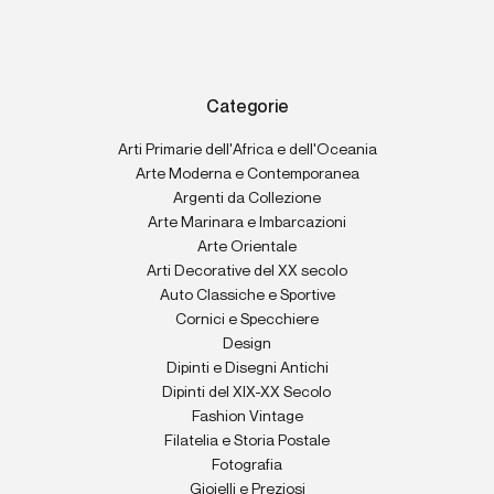
Categorie
Arti Primarie dell'Africa e dell'Oceania
Arte Moderna e Contemporanea
Argenti da Collezione
Arte Marinara e Imbarcazioni
Arte Orientale
Arti Decorative del XX secolo
Auto Classiche e Sportive
Cornici e Specchiere
Design
Dipinti e Disegni Antichi
Dipinti del XIX-XX Secolo
Fashion Vintage
Filatelia e Storia Postale
Fotografia
Gioielli e Preziosi