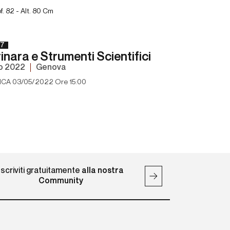
of. 82 - Alt. 80 Cm
7
inara e Strumenti Scientifici
o 2022
Genova
CA 03/05/2022 Ore 15:00
Iscriviti gratuitamente
alla nostra
Community