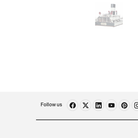
Follow us