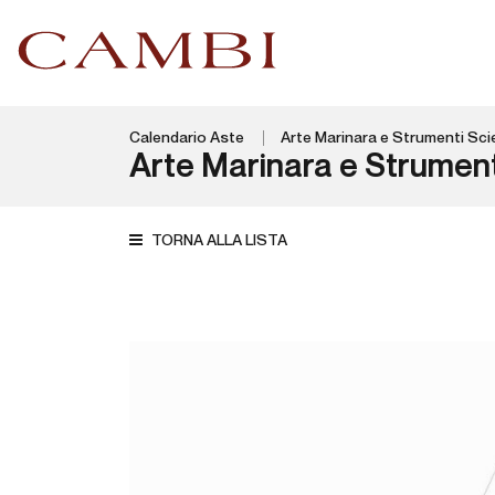
Calendario Aste
Arte Marinara e Strumenti Scie
Arte Marinara e Strumenti
TORNA ALLA LISTA