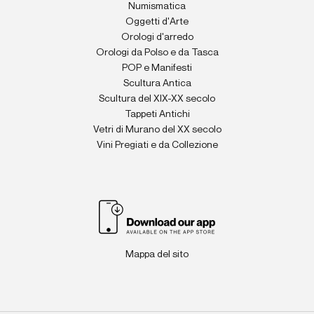
Numismatica
Oggetti d'Arte
Orologi d'arredo
Orologi da Polso e da Tasca
POP e Manifesti
Scultura Antica
Scultura del XIX-XX secolo
Tappeti Antichi
Vetri di Murano del XX secolo
Vini Pregiati e da Collezione
Mappa del sito