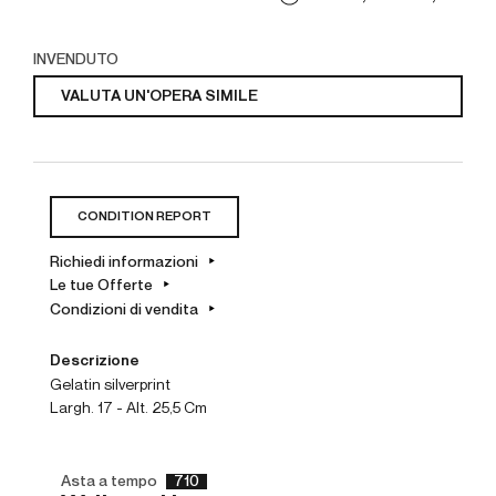
INVENDUTO
VALUTA UN'OPERA SIMILE
CONDITION REPORT
Richiedi informazioni
Le tue Offerte
Condizioni di vendita
Descrizione
gelatin silverprint
Largh. 17 - Alt. 25,5 Cm
Asta a tempo
710