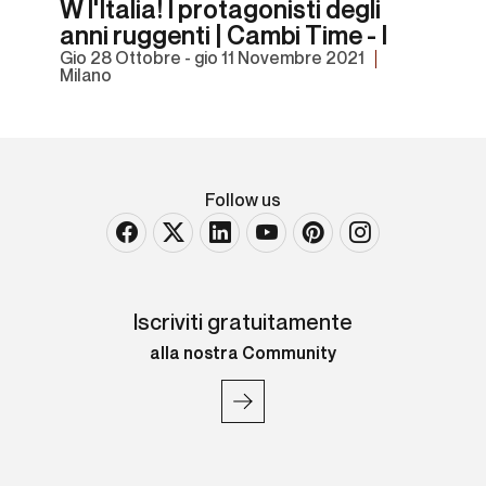
W l'Italia! I protagonisti degli
anni ruggenti | Cambi Time - I
gio
28 Ottobre -
gio
11 Novembre 2021
Milano
Follow us
Iscriviti gratuitamente
alla nostra Community