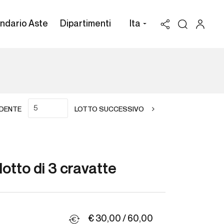
ndario Aste
Dipartimenti
Ita
DENTE
LOTTO SUCCESSIVO
otto di 3 cravatte
€ 30,00 / 60,00