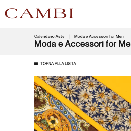
Calendario Aste
Moda e Accessori for Men
Moda e Accessori for M
TORNA ALLA LISTA