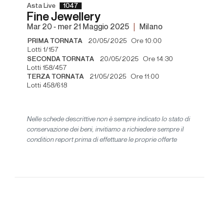
Asta Live
1047
Fine Jewellery
mar
20 -
mer
21 Maggio 2025
Milano
PRIMA TORNATA
20/05/2025 Ore 10:00
Lotti 1/157
SECONDA TORNATA
20/05/2025 Ore 14:30
Lotti 158/457
TERZA TORNATA
21/05/2025 Ore 11:00
Lotti 458/618
Nelle schede descrittive non è sempre indicato lo stato di
conservazione dei beni, invitiamo a richiedere sempre il
condition report prima di effettuare le proprie offerte