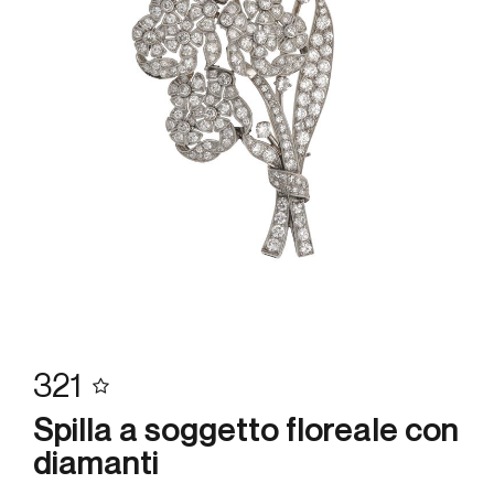
321
Spilla a soggetto floreale con
diamanti