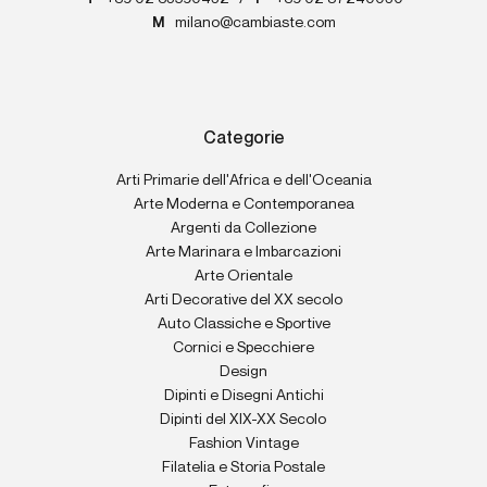
M
milano@cambiaste.com
Categorie
Arti Primarie dell'Africa e dell'Oceania
Arte Moderna e Contemporanea
Argenti da Collezione
Arte Marinara e Imbarcazioni
Arte Orientale
Arti Decorative del XX secolo
Auto Classiche e Sportive
Cornici e Specchiere
Design
Dipinti e Disegni Antichi
Dipinti del XIX-XX Secolo
Fashion Vintage
Filatelia e Storia Postale