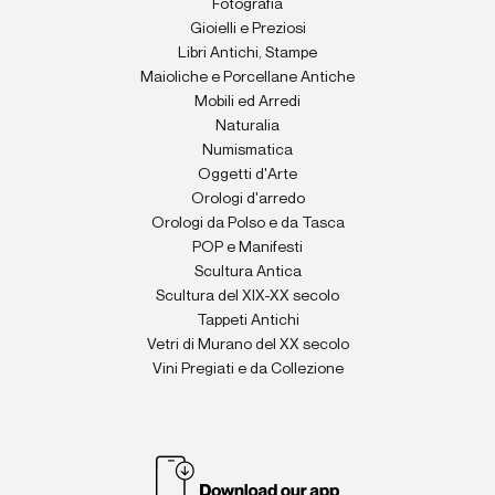
Fotografia
Gioielli e Preziosi
Libri Antichi, Stampe
Maioliche e Porcellane Antiche
Mobili ed Arredi
Naturalia
Numismatica
Oggetti d'Arte
Orologi d'arredo
Orologi da Polso e da Tasca
POP e Manifesti
Scultura Antica
Scultura del XIX-XX secolo
Tappeti Antichi
Vetri di Murano del XX secolo
Vini Pregiati e da Collezione