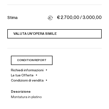
€ 2.700,00 / 3.000,00
Stima
VALUTA UN'OPERA SIMILE
CONDITION REPORT
Richiedi informazioni
Le tue Offerte
Condizioni di vendita
Descrizione
montatura in platino