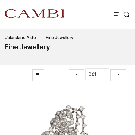
Calendario Aste
Fine Jewellery
Fine Jewellery