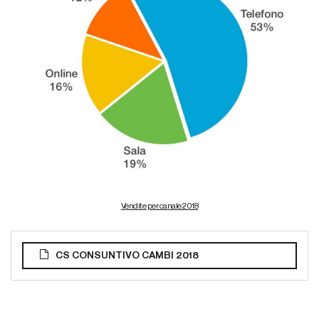
Vendite per canale 2018
CS CONSUNTIVO CAMBI 2018