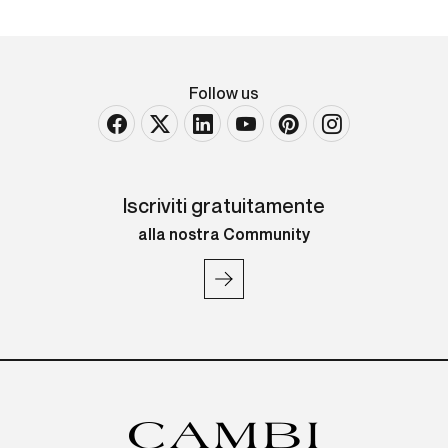
Follow us
Iscriviti gratuitamente
alla nostra Community