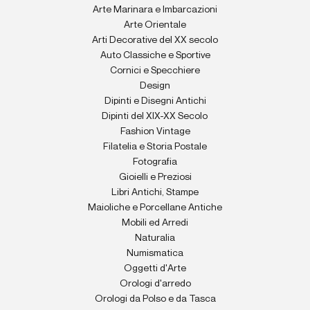
Arte Marinara e Imbarcazioni
Arte Orientale
Arti Decorative del XX secolo
Auto Classiche e Sportive
Cornici e Specchiere
Design
Dipinti e Disegni Antichi
Dipinti del XIX-XX Secolo
Fashion Vintage
Filatelia e Storia Postale
Fotografia
Gioielli e Preziosi
Libri Antichi, Stampe
Maioliche e Porcellane Antiche
Mobili ed Arredi
Naturalia
Numismatica
Oggetti d'Arte
Orologi d'arredo
Orologi da Polso e da Tasca