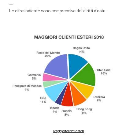
--
Le cifre indicate sono comprensive dei diritti d’asta
Maggiori clienti esteri