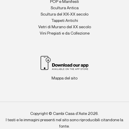
POP e Manifesti
Scultura Antica
Scultura del XIX-XX secolo
Tappeti Antichi
Vetri di Murano del XX secolo
Vini Pregiati e da Collezione
Mappa del sito
Copyright © Cambi Casa d'Aste 2026.
I testi e le immagini presenti nel sito sono riproducibili citandone la
fonte.