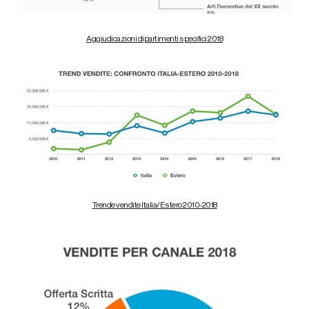
Aggiudicazioni dipartimenti specifici 2018
Trende vendite Italia/Estero 2010-2018