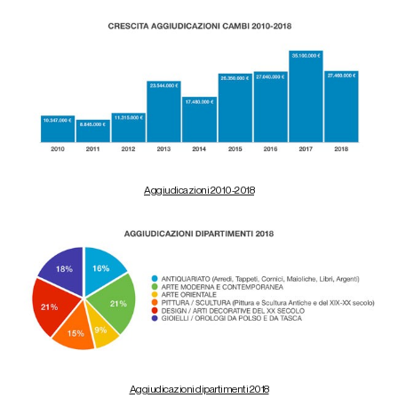
Aggiudicazioni 2010-2018
Aggiudicazioni dipartimenti 2018