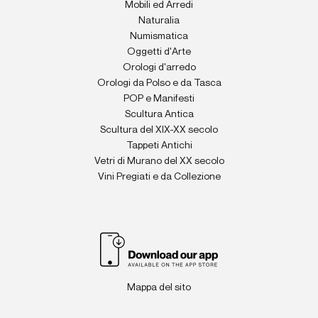
Mobili ed Arredi
Naturalia
Numismatica
Oggetti d'Arte
Orologi d'arredo
Orologi da Polso e da Tasca
POP e Manifesti
Scultura Antica
Scultura del XIX-XX secolo
Tappeti Antichi
Vetri di Murano del XX secolo
Vini Pregiati e da Collezione
Mappa del sito