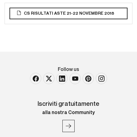
CS RISULTATI ASTE 21-22 NOVEMBRE 2018
Follow us
Iscriviti gratuitamente
alla nostra Community