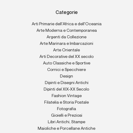
Categorie
Arti Primarie dell'Africa e dell'Oceania
Arte Moderna e Contemporanea
Argenti da Collezione
Arte Marinara e Imbarcazioni
Arte Orientale
Arti Decorative del XX secolo
Auto Classiche e Sportive
Cornici e Specchiere
Design
Dipinti e Disegni Antichi
Dipinti del XIX-XX Secolo
Fashion Vintage
Filatelia e Storia Postale
Fotografia
Gioielli e Preziosi
Libri Antichi, Stampe
Maioliche e Porcellane Antiche