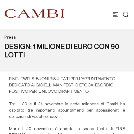
Press
DESIGN: 1 MILIONE DI EURO CON 90
LOTTI
FINE JEWELS: BUONI RISULTATI PER L’APPUNTAMENTO
DEDICATO AI GIOIELLI MANIFESTI D’EPOCA: ESORDIO
POSITIVO PER IL NUOVO DIPARTIMENTO
Tra il 20 e il 21 novembre la sede milanese di Cambi ha
ospitato tre importanti appuntamenti per appassionati e
collezionisti vecchi e nuovi.
Martedì 20 novembre è andata in scena l’asta di
FINE