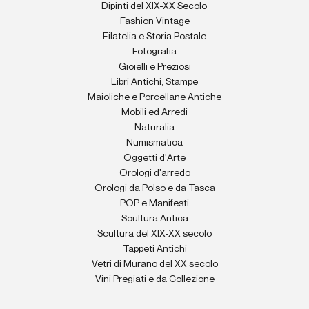
Dipinti del XIX-XX Secolo
Fashion Vintage
Filatelia e Storia Postale
Fotografia
Gioielli e Preziosi
Libri Antichi, Stampe
Maioliche e Porcellane Antiche
Mobili ed Arredi
Naturalia
Numismatica
Oggetti d'Arte
Orologi d'arredo
Orologi da Polso e da Tasca
POP e Manifesti
Scultura Antica
Scultura del XIX-XX secolo
Tappeti Antichi
Vetri di Murano del XX secolo
Vini Pregiati e da Collezione