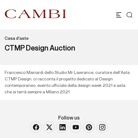
Casa d'aste
CTMP Design Auction
Francesco Mainardi dello Studio Mr Lawrance, curatore dell'Asta
CTMP Design, ci racconta il progetto dedicato al Design
contemporaneo, evento ufficiale della design week 2021 e asta
che si terrà sempre a Milano 2021
Follow us