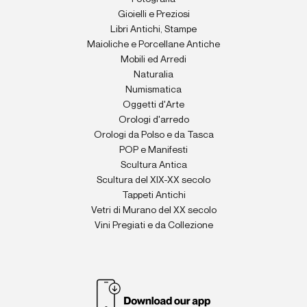
Gioielli e Preziosi
Libri Antichi, Stampe
Maioliche e Porcellane Antiche
Mobili ed Arredi
Naturalia
Numismatica
Oggetti d'Arte
Orologi d'arredo
Orologi da Polso e da Tasca
POP e Manifesti
Scultura Antica
Scultura del XIX-XX secolo
Tappeti Antichi
Vetri di Murano del XX secolo
Vini Pregiati e da Collezione