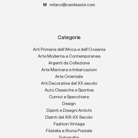
M
milano@cambiaste.com
Categorie
Arti Primarie dell'Africa e dell'Oceania
Arte Moderna e Contemporanea
Argenti da Collezione
Arte Marinara e Imbarcazioni
Arte Orientale
Arti Decorative del XX secolo
Auto Classiche e Sportive
Cornici e Specchiere
Design
Dipinti e Disegni Antichi
Dipinti del XIX-XX Secolo
Fashion Vintage
Filatelia e Storia Postale
Fotografia