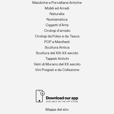
Maioliche e Porcellane Antiche
Mobili ed Arredi
Naturalia
Numismatica
Oggetti d'Arte
Orologi d'arredo
Orologi da Polso e da Tasca
POP e Manifesti
Scultura Antica
Scultura del XIX-XX secolo
Tappeti Antichi
Vetri di Murano del XX secolo
Vini Pregiati e da Collezione
Mappa del sito