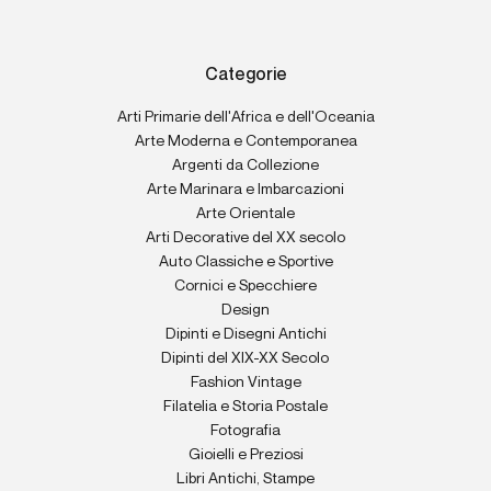
Categorie
Arti Primarie dell'Africa e dell'Oceania
Arte Moderna e Contemporanea
Argenti da Collezione
Arte Marinara e Imbarcazioni
Arte Orientale
Arti Decorative del XX secolo
Auto Classiche e Sportive
Cornici e Specchiere
Design
Dipinti e Disegni Antichi
Dipinti del XIX-XX Secolo
Fashion Vintage
Filatelia e Storia Postale
Fotografia
Gioielli e Preziosi
Libri Antichi, Stampe