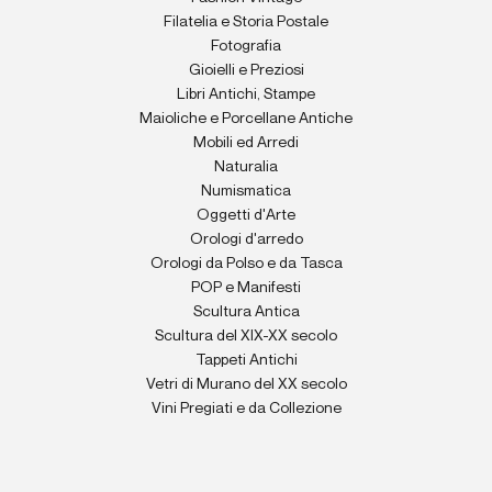
Filatelia e Storia Postale
Fotografia
Gioielli e Preziosi
Libri Antichi, Stampe
Maioliche e Porcellane Antiche
Mobili ed Arredi
Naturalia
Numismatica
Oggetti d'Arte
Orologi d'arredo
Orologi da Polso e da Tasca
POP e Manifesti
Scultura Antica
Scultura del XIX-XX secolo
Tappeti Antichi
Vetri di Murano del XX secolo
Vini Pregiati e da Collezione