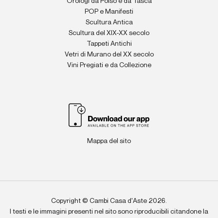
Orologi da Polso e da Tasca
POP e Manifesti
Scultura Antica
Scultura del XIX-XX secolo
Tappeti Antichi
Vetri di Murano del XX secolo
Vini Pregiati e da Collezione
Mappa del sito
Copyright © Cambi Casa d'Aste 2026.
I testi e le immagini presenti nel sito sono riproducibili citandone la