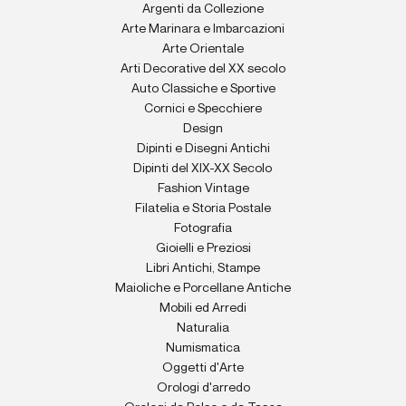
Argenti da Collezione
Arte Marinara e Imbarcazioni
Arte Orientale
Arti Decorative del XX secolo
Auto Classiche e Sportive
Cornici e Specchiere
Design
Dipinti e Disegni Antichi
Dipinti del XIX-XX Secolo
Fashion Vintage
Filatelia e Storia Postale
Fotografia
Gioielli e Preziosi
Libri Antichi, Stampe
Maioliche e Porcellane Antiche
Mobili ed Arredi
Naturalia
Numismatica
Oggetti d'Arte
Orologi d'arredo