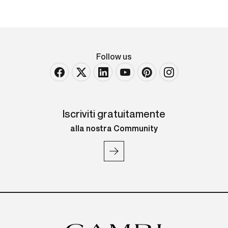
Follow us
Iscriviti gratuitamente
alla nostra Community