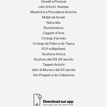
Gioielli e Preziosi
Libri Antichi, Stampe
Maioliche e Porcellane Antiche
Mobili ed Arredi
Naturalia
Numismatica
Oggetti d'Arte
Orologi d'arredo
Orologi da Polso e da Tasca
POP e Manifesti
Scultura Antica
Scultura del XIX-XX secolo
Tappeti Antichi
Vetri di Murano del XX secolo
Vini Pregiati e da Collezione