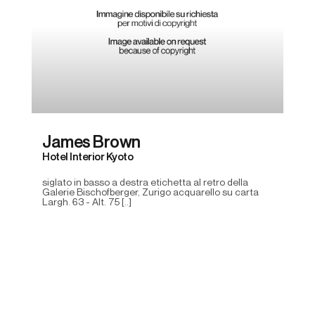
James Brown
Hotel Interior Kyoto
siglato in basso a destra etichetta al retro della
Galerie Bischofberger, Zurigo acquarello su carta
Largh. 63 - Alt. 75 [..]