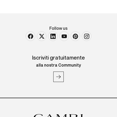
Follow us
Iscriviti gratuitamente
alla nostra Community