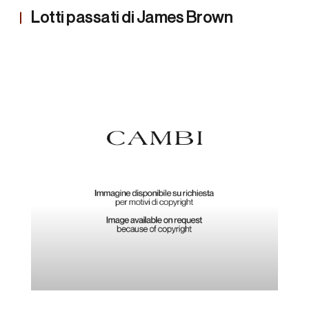
Lotti passati di James Brown