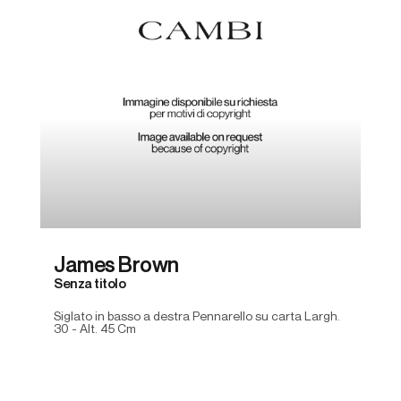
James Brown
Senza titolo
Siglato in basso a destra Pennarello su carta Largh.
30 - Alt. 45 Cm