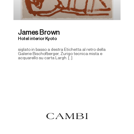
James Brown
Hotel interior Kyoto
siglato in basso a destra Etichetta al retro della
Galerie Bischofberger, Zurigo tecnica mista e
acquarello su carta Largh. [..]