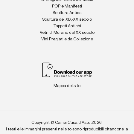
POP e Manifesti
Scultura Antica
Scultura del XIX-XX secolo
Tappeti Antichi
Vetri di Murano del XX secolo
Vini Pregiati e da Collezione
Mappa del sito
Copyright © Cambi Casa d'Aste 2026.
I testi e le immagini presenti nel sito sono riproducibili citandone la