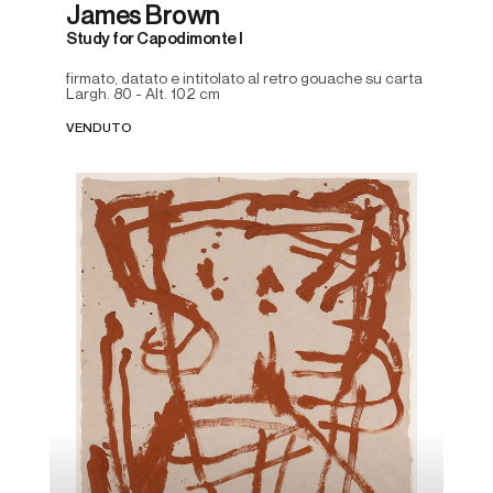
James Brown
Study for Capodimonte I
firmato, datato e intitolato al retro gouache su carta
Largh. 80 - Alt. 102 cm
VENDUTO