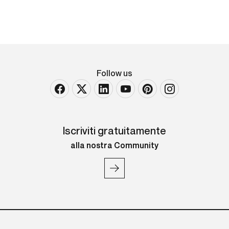
Follow us
Iscriviti gratuitamente
alla nostra Community