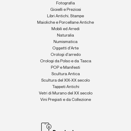
Fotografia
Gioielli e Preziosi
Libri Antichi, Stampe
Maioliche e Porcellane Antiche
Mobili ed Arredi
Naturalia
Numismatica
Oggetti d'Arte
Orologi d'arredo
Orologi da Polso e da Tasca
POP e Manifesti
Scultura Antica
Scultura del XIX-XX secolo
Tappeti Antichi
Vetri di Murano del XX secolo
Vini Pregiati e da Collezione