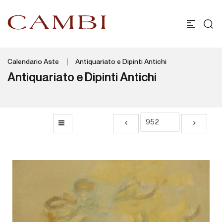
Calendario Aste
Antiquariato e Dipinti Antichi
Antiquariato e Dipinti Antichi