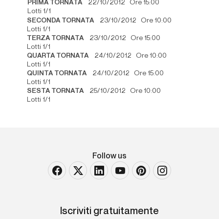
PRIMA TORNATA
22/10/2012 Ore 15:00
Lotti 1/1
SECONDA TORNATA
23/10/2012 Ore 10:00
Lotti 1/1
TERZA TORNATA
23/10/2012 Ore 15:00
Lotti 1/1
QUARTA TORNATA
24/10/2012 Ore 10:00
Lotti 1/1
QUINTA TORNATA
24/10/2012 Ore 15:00
Lotti 1/1
SESTA TORNATA
25/10/2012 Ore 10:00
Lotti 1/1
Follow us
Iscriviti gratuitamente