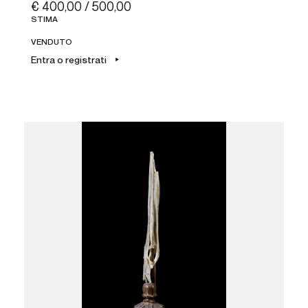
€ 400,00 / 500,00
STIMA
VENDUTO
Entra o registrati