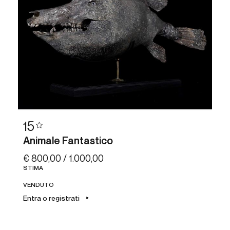
15
Animale Fantastico
€ 800,00 / 1.000,00
STIMA
VENDUTO
Entra o registrati