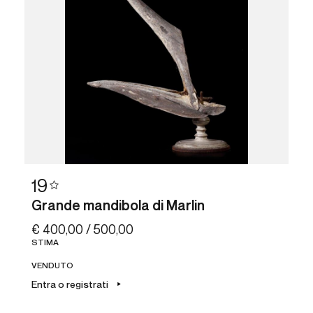
19
Grande mandibola di Marlin
€ 400,00 / 500,00
STIMA
VENDUTO
Entra o registrati