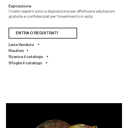
Esposizione
I nostri esperti sono a disposizione per effettuare valutazioni
gratuite e confidenziali per l'inserimento in asta
ENTRA O REGISTRATI
Lista Venduto
Risultati
Scarica il catalogo
Sfoglia il catalogo