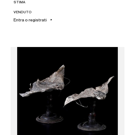
STIMA
VENDUTO
Entra o registrati