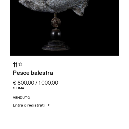
11
Pesce balestra
€ 800,00 / 1.000,00
STIMA
VENDUTO
Entra o registrati