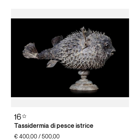
16
Tassidermia di pesce istrice
€ 400,00 / 500,00