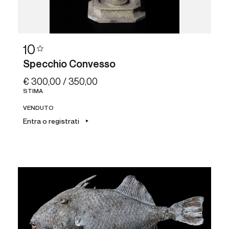
10
Specchio Convesso
€ 300,00 / 350,00
STIMA
VENDUTO
Entra o registrati