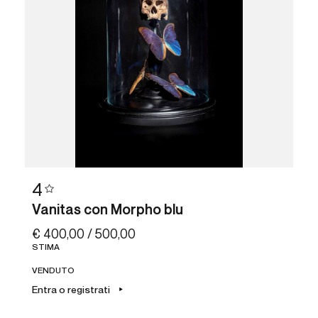
4
Vanitas con Morpho blu
€ 400,00 / 500,00
STIMA
VENDUTO
Entra o registrati