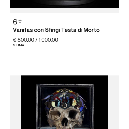
6
Vanitas con Sfingi Testa di Morto
€ 800,00 / 1.000,00
STIMA