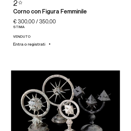
2
Corno con Figura Femminile
€ 300,00 / 350,00
STIMA
VENDUTO
Entra o registrati