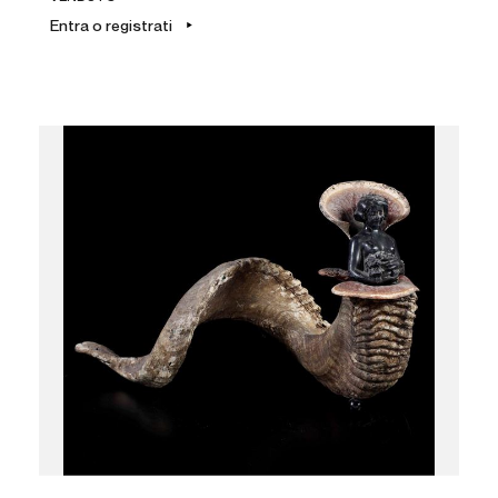
Entra o registrati