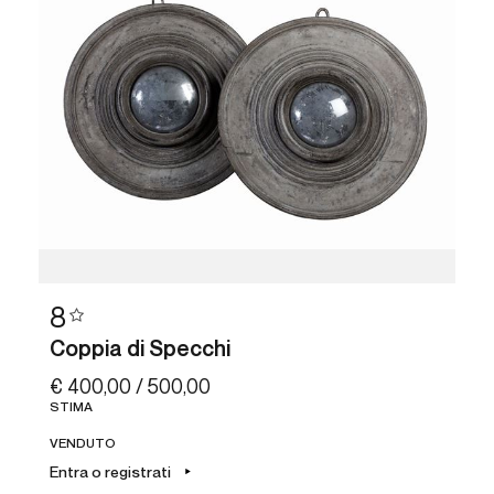
8
Coppia di Specchi
€ 400,00 / 500,00
STIMA
VENDUTO
Entra o registrati