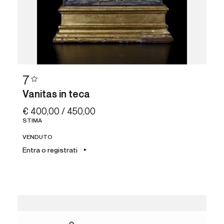
7
Vanitas in teca
€ 400,00 / 450,00
STIMA
VENDUTO
Entra o registrati