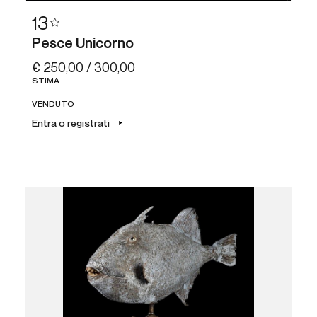
13
Pesce Unicorno
€ 250,00 / 300,00
STIMA
VENDUTO
Entra o registrati