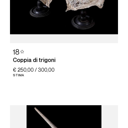
18
Coppia di trigoni
€ 250,00 / 300,00
STIMA