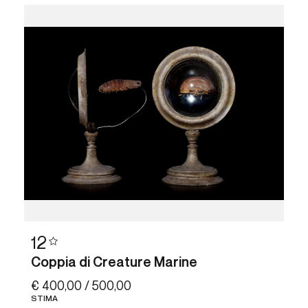
12
Coppia di Creature Marine
€ 400,00 / 500,00
STIMA