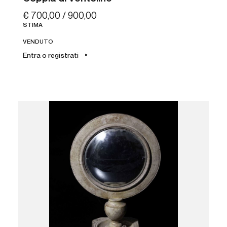
€ 700,00 / 900,00
STIMA
VENDUTO
Entra o registrati