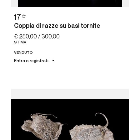
17
Coppia di razze su basi tornite
€ 250,00 / 300,00
STIMA
VENDUTO
Entra o registrati