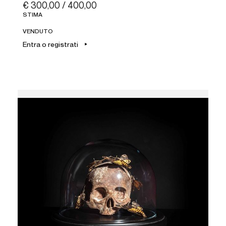
€ 300,00 / 400,00
STIMA
VENDUTO
Entra o registrati