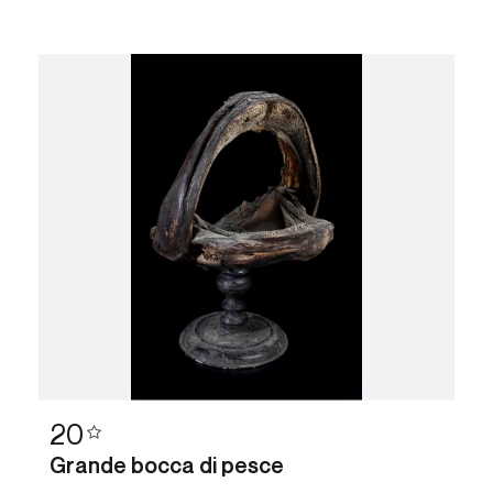
20
Grande bocca di pesce