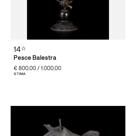
14
Pesce Balestra
€ 800,00 / 1.000,00
STIMA