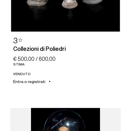
3
Collezioni di Poliedri
€ 500,00 / 600,00
STIMA
VENDUTO
Entra o registrati