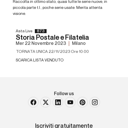
Raccolta in ottimo stato, quasi tutte le serie nuove, in
piccola parte t.l., poche serie usate. Merita attenta
visione.
Asta Live
873
Storia Postale e Filatelia
mer
22 Novembre 2023
Milano
TORNATA UNICA 22/11/2023 Ore 10:00
SCARICA LISTA VENDUTO
Follow us
Iscriviti gratuitamente