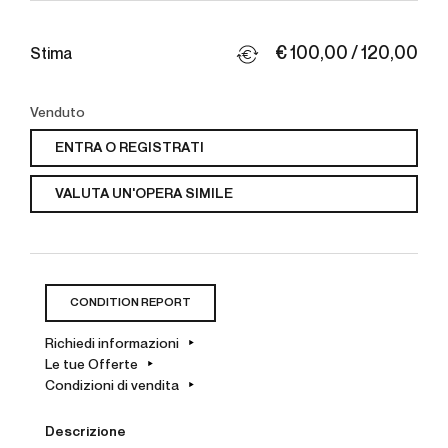
€ 100,00 / 120,00
Stima
Venduto
ENTRA O REGISTRATI
VALUTA UN'OPERA SIMILE
CONDITION REPORT
Richiedi informazioni
Le tue Offerte
Condizioni di vendita
Descrizione