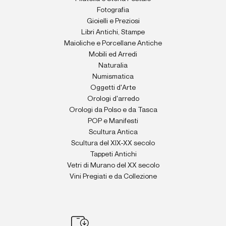
Fotografia
Gioielli e Preziosi
Libri Antichi, Stampe
Maioliche e Porcellane Antiche
Mobili ed Arredi
Naturalia
Numismatica
Oggetti d'Arte
Orologi d'arredo
Orologi da Polso e da Tasca
POP e Manifesti
Scultura Antica
Scultura del XIX-XX secolo
Tappeti Antichi
Vetri di Murano del XX secolo
Vini Pregiati e da Collezione