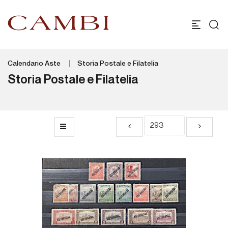
Calendario Aste
Storia Postale e Filatelia
Storia Postale e Filatelia