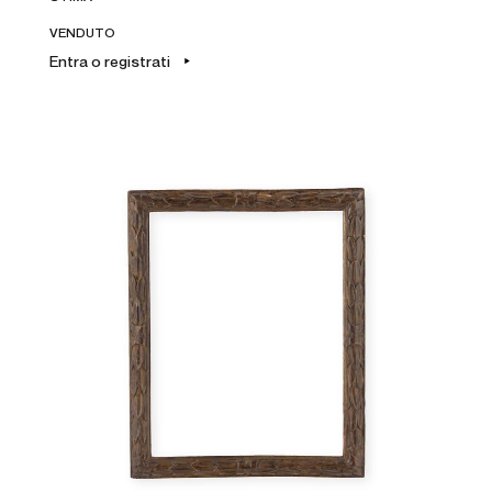
VENDUTO
Entra o registrati