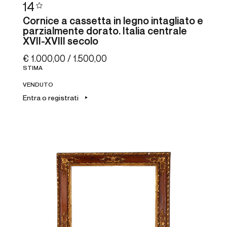
14
Cornice a cassetta in legno intagliato e
parzialmente dorato. Italia centrale
XVII-XVIII secolo
€ 1.000,00 / 1.500,00
STIMA
VENDUTO
Entra o registrati