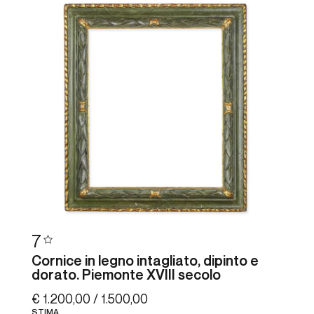
7
Cornice in legno intagliato, dipinto e
dorato. Piemonte XVIII secolo
€ 1.200,00 / 1.500,00
STIMA