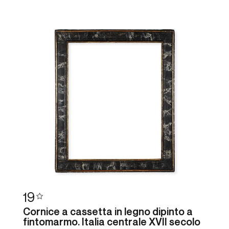
19
Cornice a cassetta in legno dipinto a
fintomarmo. Italia centrale XVII secolo