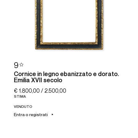
9
Cornice in legno ebanizzato e dorato.
Emilia XVII secolo
€ 1.800,00 / 2.500,00
STIMA
VENDUTO
Entra o registrati