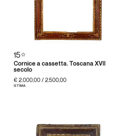
15
Cornice a cassetta. Toscana XVII
secolo
€ 2.000,00 / 2.500,00
STIMA