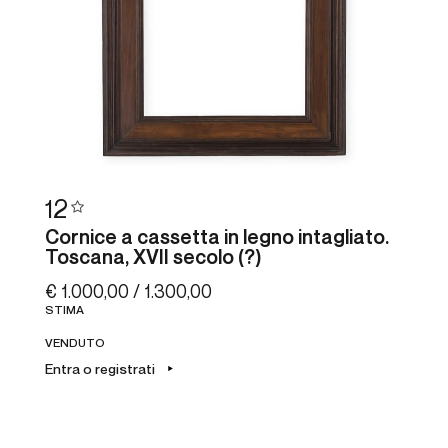
12
Cornice a cassetta in legno intagliato.
Toscana, XVII secolo (?)
€ 1.000,00 / 1.300,00
STIMA
VENDUTO
Entra o registrati