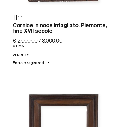
11
Cornice in noce intagliato. Piemonte,
fine XVII secolo
€ 2.000,00 / 3.000,00
STIMA
VENDUTO
Entra o registrati