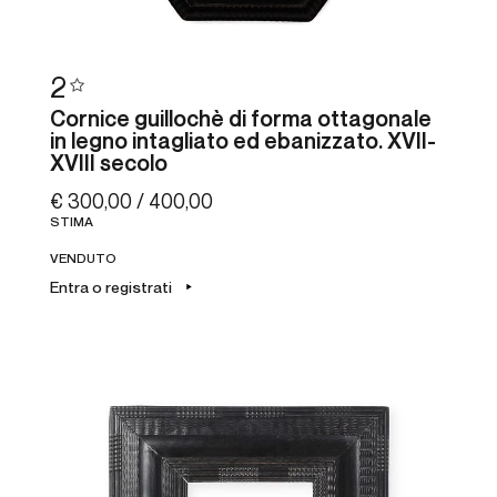
2
Cornice guillochè di forma ottagonale
in legno intagliato ed ebanizzato. XVII-
XVIII secolo
€ 300,00 / 400,00
STIMA
VENDUTO
Entra o registrati