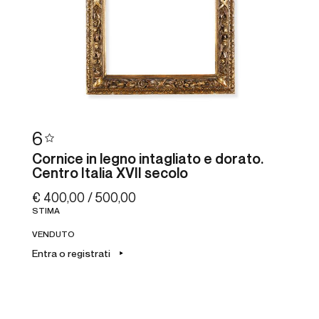
6
Cornice in legno intagliato e dorato.
Centro Italia XVII secolo
€ 400,00 / 500,00
STIMA
VENDUTO
Entra o registrati