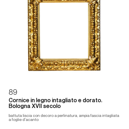
89
Cornice in legno intagliato e dorato.
Bologna XVII secolo
battuta liscia con decoro a perlinatura, ampia fascia intagliata
a foglie d'acanto