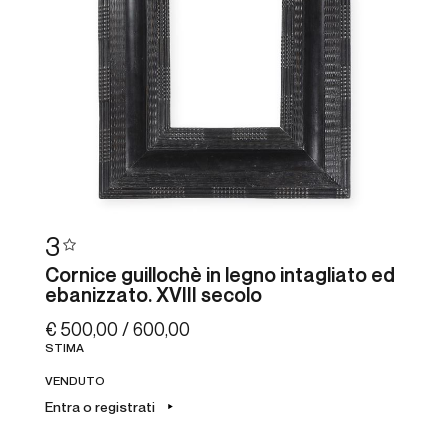
3
Cornice guillochè in legno intagliato ed
ebanizzato. XVIII secolo
€ 500,00 / 600,00
STIMA
VENDUTO
Entra o registrati