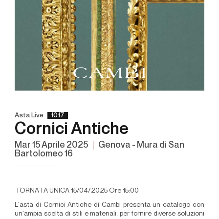
Asta Live
1017
Cornici Antiche
mar
15 Aprile 2025
Genova - Mura di San
Bartolomeo 16
TORNATA UNICA 15/04/2025 Ore 15:00
L'asta di Cornici Antiche di Cambi presenta un catalogo con
un'ampia scelta di stili e materiali, per fornire diverse soluzioni