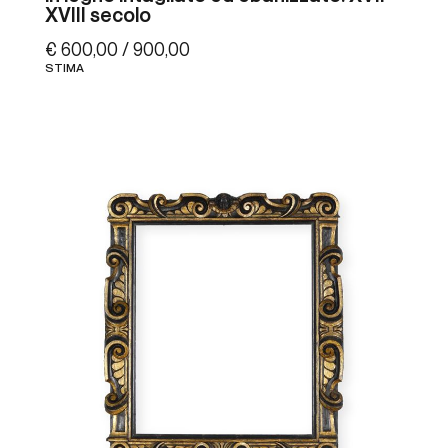
XVIII secolo
€ 600,00 / 900,00
STIMA