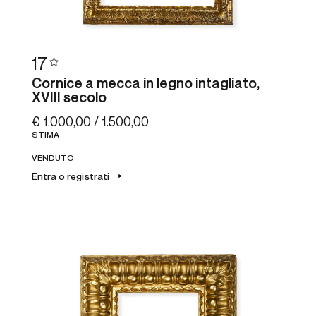
17
Cornice a mecca in legno intagliato,
XVIII secolo
€ 1.000,00 / 1.500,00
STIMA
VENDUTO
Entra o registrati