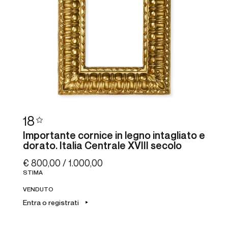
18
Importante cornice in legno intagliato e
dorato. Italia Centrale XVIII secolo
€ 800,00 / 1.000,00
STIMA
VENDUTO
Entra o registrati