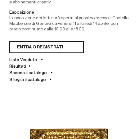
e abbinamenti creativi.
Esposizione
L’esposizione dei lotti sarà aperta al pubblico presso il Castello
Mackenzie di Genova da venerdì 11 a lunedì 14 aprile, con
orario continuato dalle 10:00 alle 18:00.
ENTRA O REGISTRATI
Lista Venduto
Risultati
Scarica il catalogo
Sfoglia il catalogo