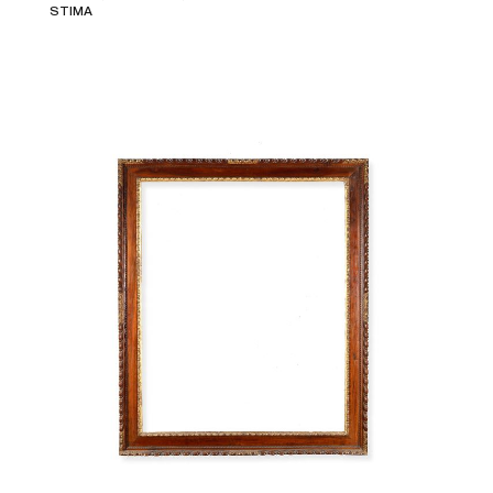
STIMA