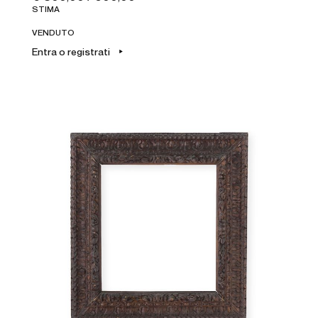
STIMA
VENDUTO
Entra o registrati