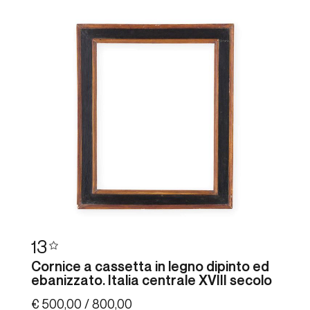
13
Cornice a cassetta in legno dipinto ed
ebanizzato. Italia centrale XVIII secolo
€ 500,00 / 800,00