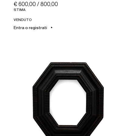
€ 600,00 / 800,00
STIMA
VENDUTO
Entra o registrati