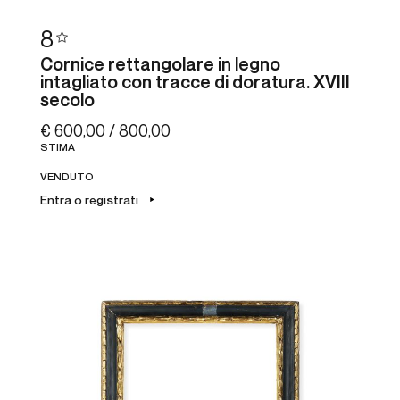
8
Cornice rettangolare in legno
intagliato con tracce di doratura. XVIII
secolo
€ 600,00 / 800,00
STIMA
VENDUTO
Entra o registrati