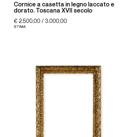
Cornice a casetta in legno laccato e
dorato. Toscana XVII secolo
€ 2.500,00 / 3.000,00
STIMA