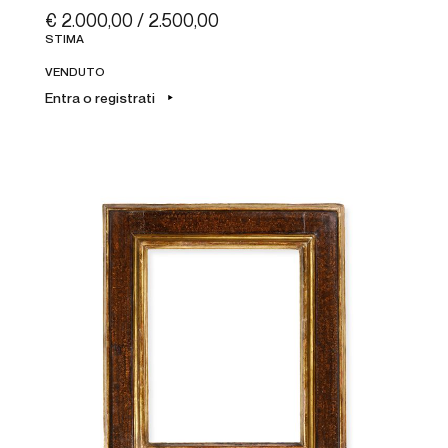
€ 2.000,00 / 2.500,00
STIMA
VENDUTO
Entra o registrati