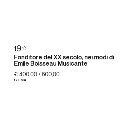
19
Fonditore del XX secolo, nei modi di
Emile Boisseau Musicante
€ 400,00 / 600,00
STIMA