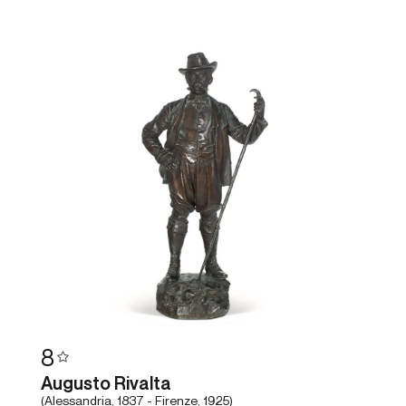
8
Augusto Rivalta
(Alessandria, 1837 - Firenze, 1925)