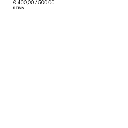
€ 400,00 / 500,00
STIMA