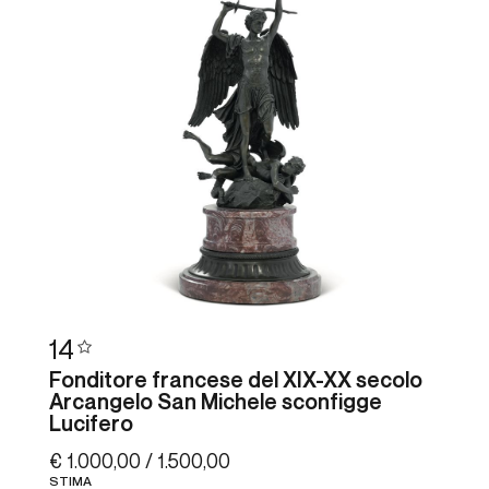
14
Fonditore francese del XIX-XX secolo
Arcangelo San Michele sconfigge
Lucifero
€ 1.000,00 / 1.500,00
STIMA