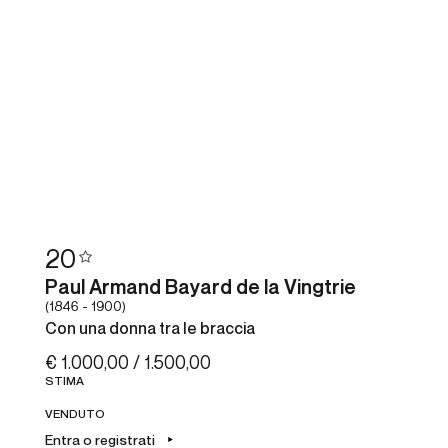
20
Paul Armand Bayard de la Vingtrie
(1846 - 1900)
Con una donna tra le braccia
€ 1.000,00 / 1.500,00
STIMA
VENDUTO
Entra o registrati