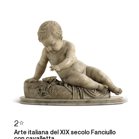
2
Arte italiana del XIX secolo Fanciullo
con cavalletta