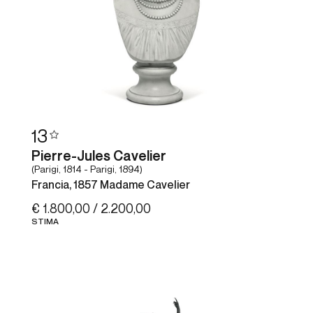
13
Pierre-Jules Cavelier
(Parigi, 1814 - Parigi, 1894)
Francia, 1857 Madame Cavelier
€ 1.800,00 / 2.200,00
STIMA