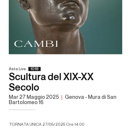
Asta Live
1018
Scultura del XIX-XX
Secolo
mar
27 Maggio 2025
Genova - Mura di San
Bartolomeo 16
TORNATA UNICA 27/05/2025 Ore 14:00