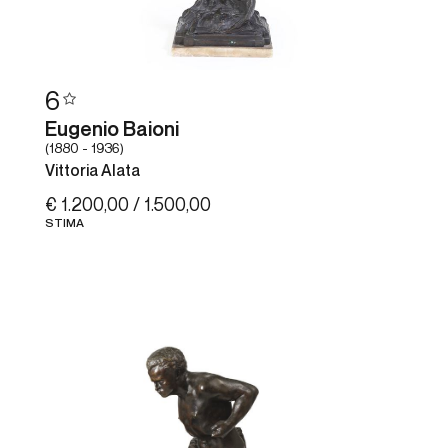
6
Eugenio Baioni
(1880 - 1936)
Vittoria Alata
€ 1.200,00 / 1.500,00
STIMA