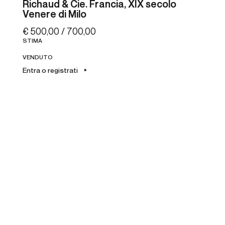
Richaud & Cie. Francia, XIX secolo
Venere di Milo
€ 500,00 / 700,00
STIMA
VENDUTO
Entra o registrati