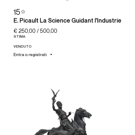
15
E. Picault La Science Guidant l'Industrie
€ 250,00 / 500,00
STIMA
VENDUTO
Entra o registrati