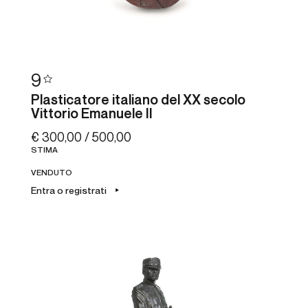
9
Plasticatore italiano del XX secolo
Vittorio Emanuele II
€ 300,00 / 500,00
STIMA
VENDUTO
Entra o registrati