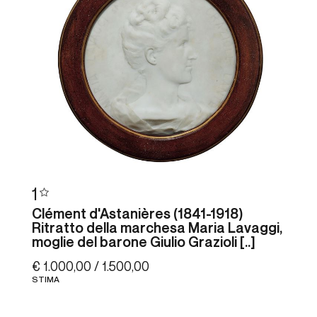
1
Clément d'Astanières (1841-1918)
Ritratto della marchesa Maria Lavaggi,
moglie del barone Giulio Grazioli [..]
€ 1.000,00 / 1.500,00
STIMA