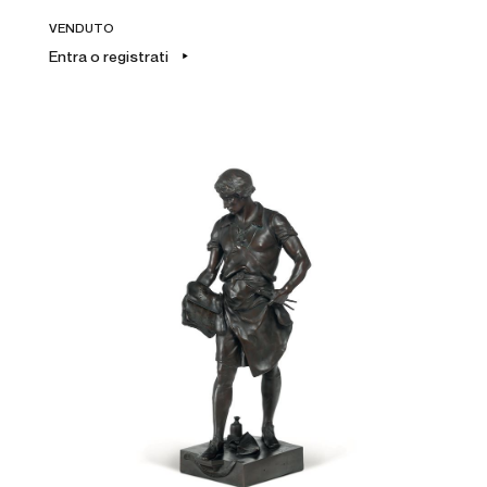
VENDUTO
Entra o registrati