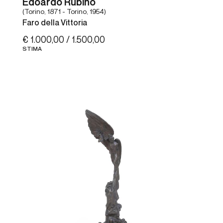
Edoardo Rubino
(Torino, 1871 - Torino, 1954)
Faro della Vittoria
€ 1.000,00 / 1.500,00
STIMA