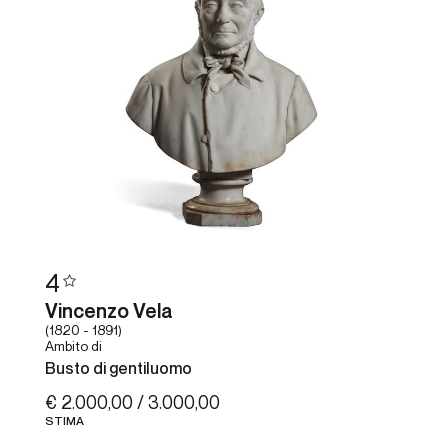
4
Vincenzo Vela
(1820 - 1891)
Ambito di
Busto di gentiluomo
€ 2.000,00 / 3.000,00
STIMA