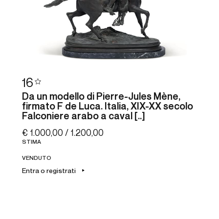
16
Da un modello di Pierre-Jules Mène,
firmato F de Luca. Italia, XIX-XX secolo
Falconiere arabo a caval [..]
€ 1.000,00 / 1.200,00
STIMA
VENDUTO
Entra o registrati