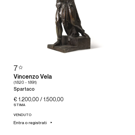
7
Vincenzo Vela
(1820 - 1891)
Spartaco
€ 1.200,00 / 1.500,00
STIMA
VENDUTO
Entra o registrati