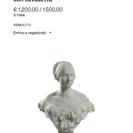
€ 1.200,00 / 1.500,00
STIMA
VENDUTO
Entra o registrati