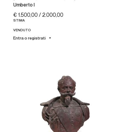
Umberto I
€ 1.500,00 / 2.000,00
STIMA
VENDUTO
Entra o registrati