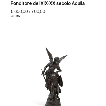
Fonditore del XIX-XX secolo Aquila
€ 600,00 / 700,00
STIMA