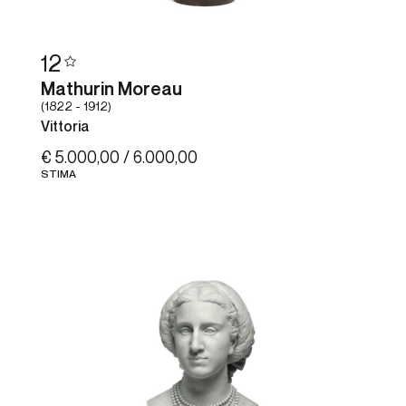
12
Mathurin Moreau
(1822 - 1912)
Vittoria
€ 5.000,00 / 6.000,00
STIMA