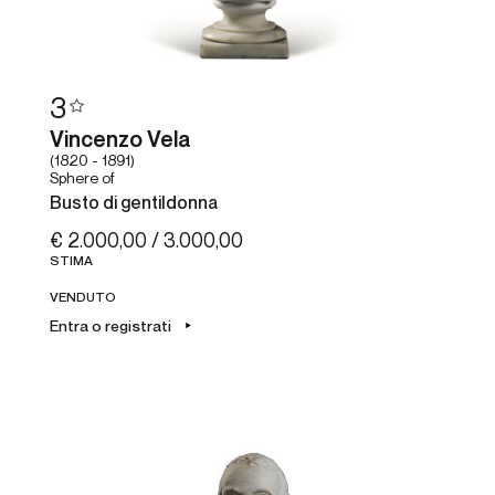
3
Vincenzo Vela
(1820 - 1891)
Sphere of
Busto di gentildonna
€ 2.000,00 / 3.000,00
STIMA
VENDUTO
Entra o registrati