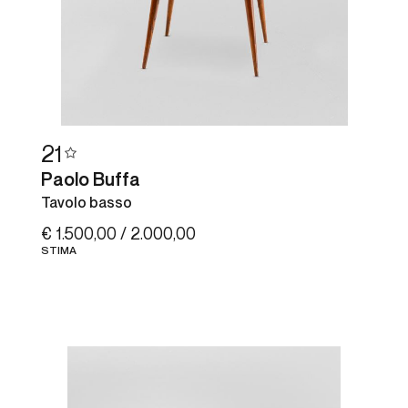
21
Paolo Buffa
Tavolo basso
€ 1.500,00 / 2.000,00
STIMA