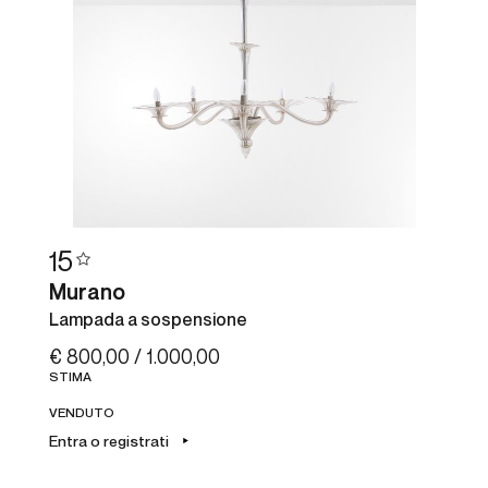
15
Murano
Lampada a sospensione
€ 800,00 / 1.000,00
STIMA
VENDUTO
Entra o registrati