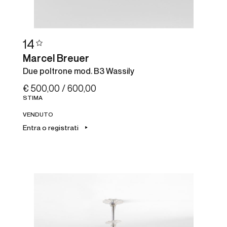
14
Marcel Breuer
Due poltrone mod. B3 Wassily
€ 500,00 / 600,00
STIMA
VENDUTO
Entra o registrati