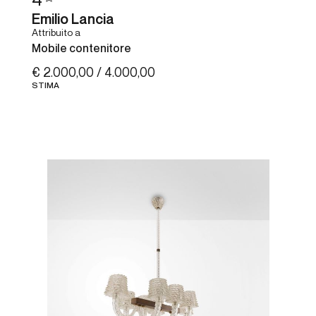
4
Emilio Lancia
Attribuito a
Mobile contenitore
€ 2.000,00 / 4.000,00
STIMA