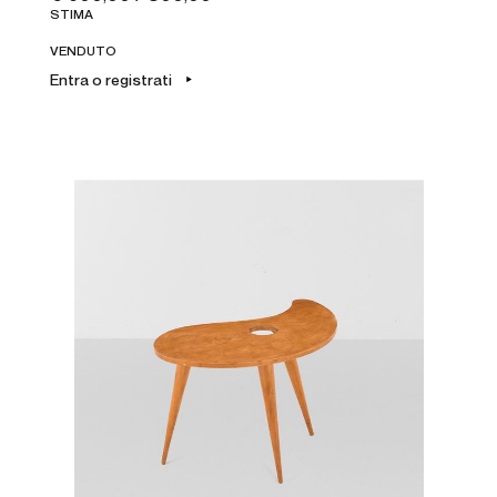
STIMA
VENDUTO
Entra o registrati