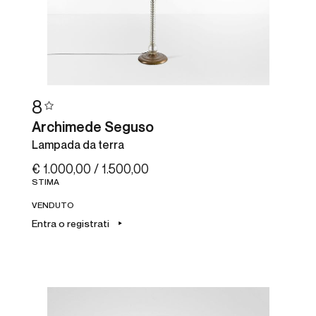
8
Archimede Seguso
Lampada da terra
€ 1.000,00 / 1.500,00
STIMA
VENDUTO
Entra o registrati