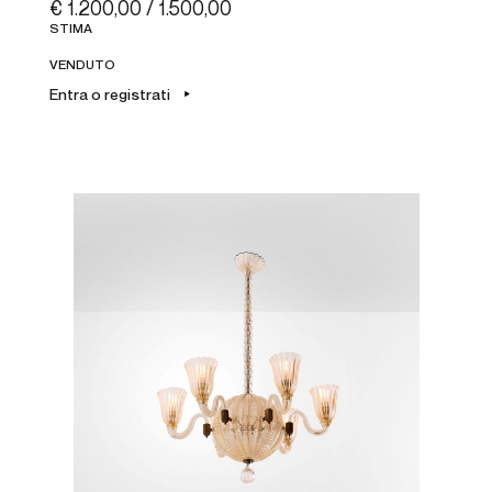
€ 1.200,00 / 1.500,00
STIMA
VENDUTO
Entra o registrati