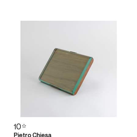
10
Pietro Chiesa