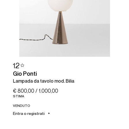
12
Gio Ponti
Lampada da tavolo mod. Bilia
€ 800,00 / 1.000,00
STIMA
VENDUTO
Entra o registrati