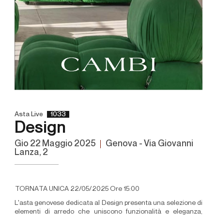
Asta Live
1033
Design
gio
22 Maggio 2025
Genova - Via Giovanni
Lanza, 2
TORNATA UNICA 22/05/2025 Ore 15:00
L'asta genovese dedicata al Design presenta una selezione di
elementi di arredo che uniscono funzionalità e eleganza,