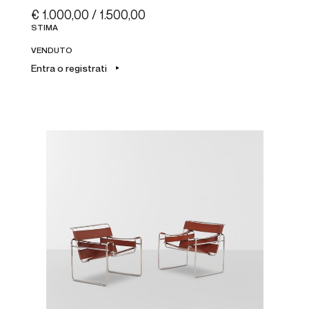
€ 1.000,00 / 1.500,00
STIMA
VENDUTO
Entra o registrati