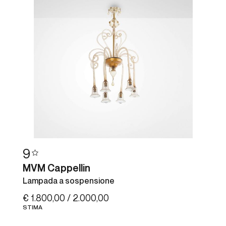
9
MVM Cappellin
Lampada a sospensione
€ 1.800,00 / 2.000,00
STIMA