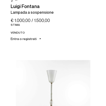
7
Luigi Fontana
Lampada a sospensione
€ 1.000,00 / 1.500,00
STIMA
VENDUTO
Entra o registrati