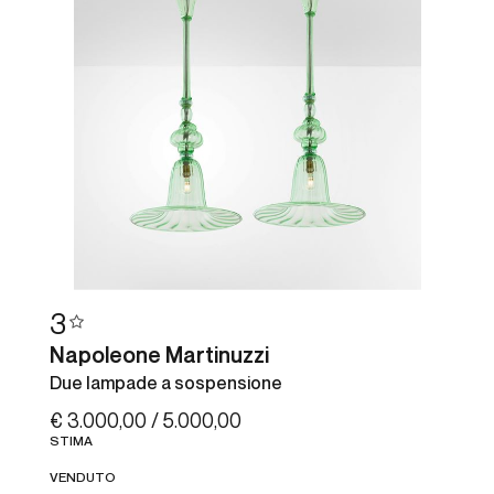
3
Napoleone Martinuzzi
Due lampade a sospensione
€ 3.000,00 / 5.000,00
STIMA
VENDUTO