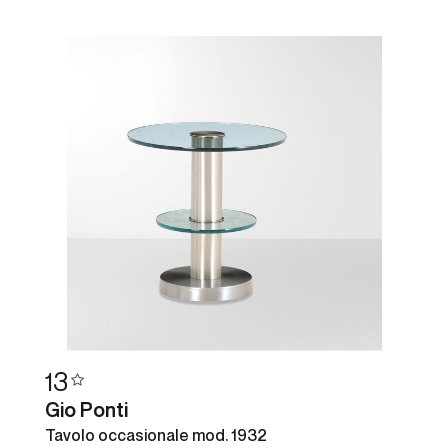
13
Gio Ponti
Tavolo occasionale mod. 1932