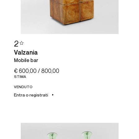
2
Valzania
Mobile bar
€ 600,00 / 800,00
STIMA
VENDUTO
Entra o registrati