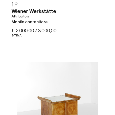
1
Wiener Werkstätte
Attribuito a
Mobile contenitore
€ 2.000,00 / 3.000,00
STIMA