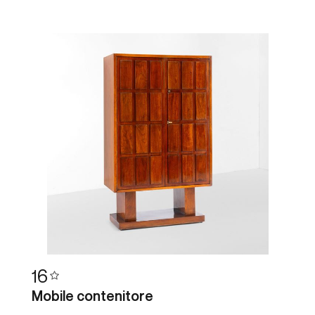
16
Mobile contenitore