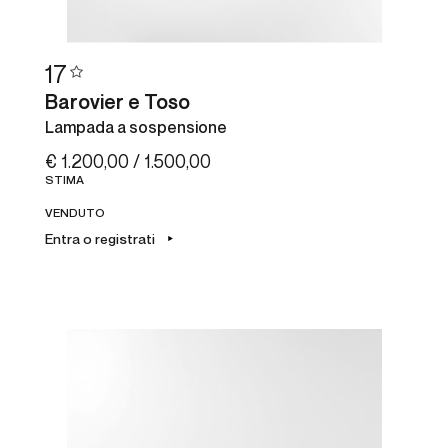
17
Barovier e Toso
Lampada a sospensione
€ 1.200,00 / 1.500,00
STIMA
VENDUTO
Entra o registrati