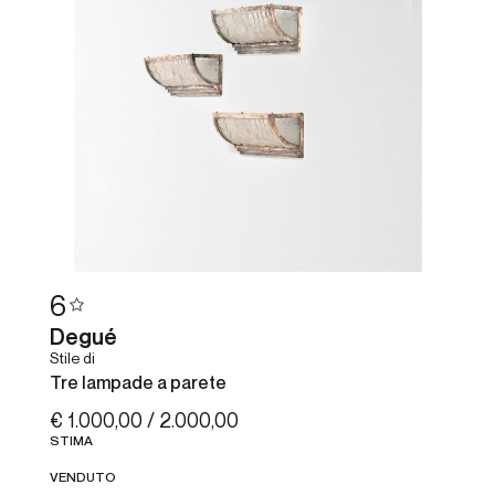
6
Degué
Stile di
Tre lampade a parete
€ 1.000,00 / 2.000,00
STIMA
VENDUTO