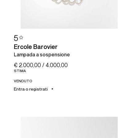
5
Ercole Barovier
Lampada a sospensione
€ 2.000,00 / 4.000,00
STIMA
VENDUTO
Entra o registrati