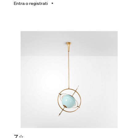
Entra o registrati