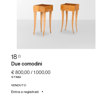
18
Due comodini
€ 800,00 / 1.000,00
STIMA
VENDUTO
Entra o registrati