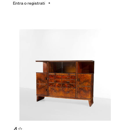
Entra o registrati