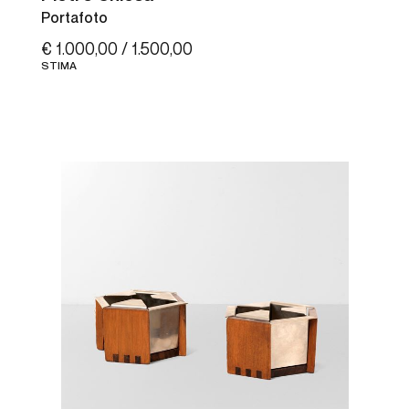
Portafoto
€ 1.000,00 / 1.500,00
STIMA