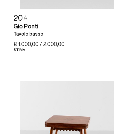
20
Gio Ponti
Tavolo basso
€ 1.000,00 / 2.000,00
STIMA