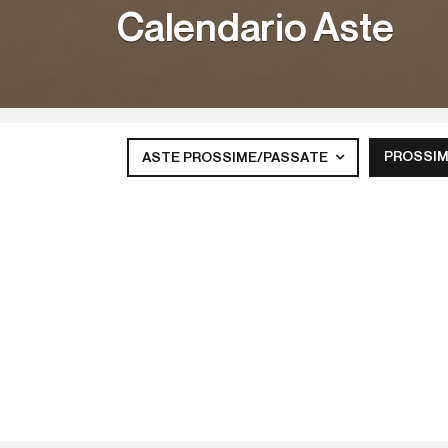
Calendario Aste
PROSSIM
ASTE PROSSIME/PASSATE