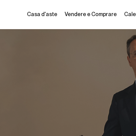
Casa d'aste
Vendere e Comprare
Cale