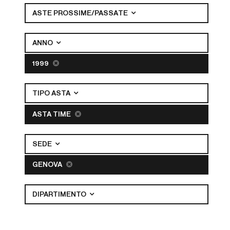
ASTE PROSSIME/PASSATE
ANNO
1999
TIPO ASTA
ASTA TIME
SEDE
GENOVA
DIPARTIMENTO