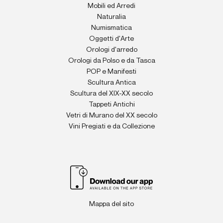
Mobili ed Arredi
Naturalia
Numismatica
Oggetti d'Arte
Orologi d'arredo
Orologi da Polso e da Tasca
POP e Manifesti
Scultura Antica
Scultura del XIX-XX secolo
Tappeti Antichi
Vetri di Murano del XX secolo
Vini Pregiati e da Collezione
Mappa del sito