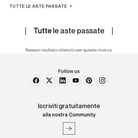
TUTTE LE ASTE PASSATE
Tutte
le aste passate
Nessun risultato ottenuto per questa ricerca.
Follow us
Iscriviti gratuitamente
alla nostra Community