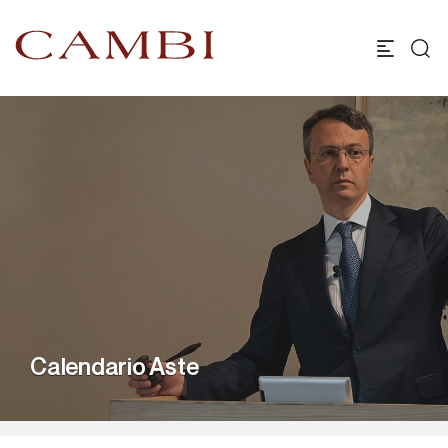
Calendario Aste