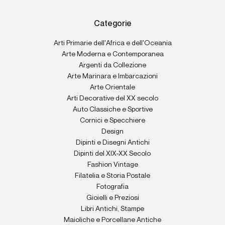
Categorie
Arti Primarie dell'Africa e dell'Oceania
Arte Moderna e Contemporanea
Argenti da Collezione
Arte Marinara e Imbarcazioni
Arte Orientale
Arti Decorative del XX secolo
Auto Classiche e Sportive
Cornici e Specchiere
Design
Dipinti e Disegni Antichi
Dipinti del XIX-XX Secolo
Fashion Vintage
Filatelia e Storia Postale
Fotografia
Gioielli e Preziosi
Libri Antichi, Stampe
Maioliche e Porcellane Antiche