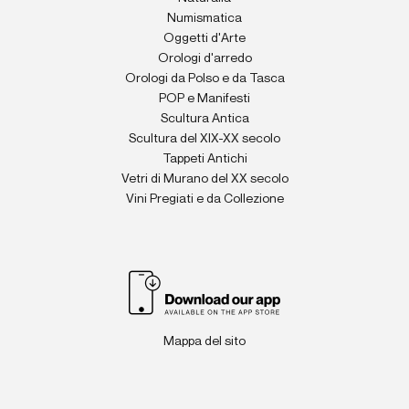
Numismatica
Oggetti d'Arte
Orologi d'arredo
Orologi da Polso e da Tasca
POP e Manifesti
Scultura Antica
Scultura del XIX-XX secolo
Tappeti Antichi
Vetri di Murano del XX secolo
Vini Pregiati e da Collezione
Mappa del sito