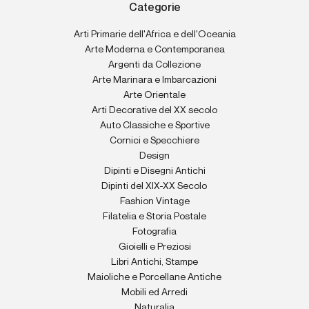
Categorie
Arti Primarie dell'Africa e dell'Oceania
Arte Moderna e Contemporanea
Argenti da Collezione
Arte Marinara e Imbarcazioni
Arte Orientale
Arti Decorative del XX secolo
Auto Classiche e Sportive
Cornici e Specchiere
Design
Dipinti e Disegni Antichi
Dipinti del XIX-XX Secolo
Fashion Vintage
Filatelia e Storia Postale
Fotografia
Gioielli e Preziosi
Libri Antichi, Stampe
Maioliche e Porcellane Antiche
Mobili ed Arredi
Naturalia