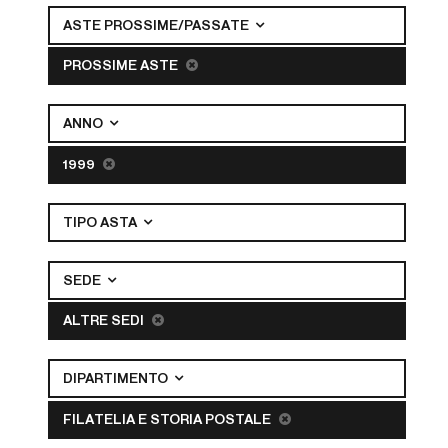
ASTE PROSSIME/PASSATE
PROSSIME ASTE
ANNO
1999
TIPO ASTA
SEDE
ALTRE SEDI
DIPARTIMENTO
FILATELIA E STORIA POSTALE