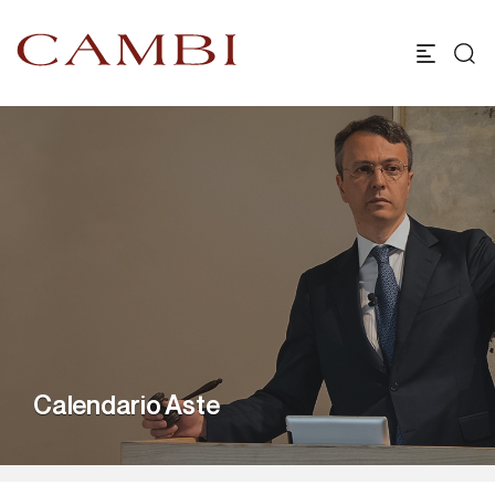
Calendario Aste