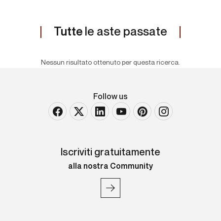
Tutte
le aste passate
Nessun risultato ottenuto per questa ricerca.
Follow us
Iscriviti gratuitamente
alla nostra Community