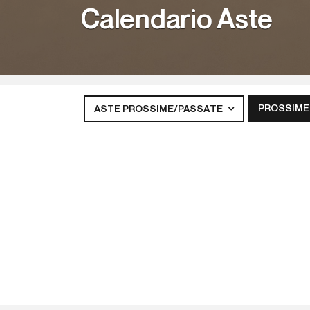
Calendario Aste
PROSSIME
ASTE PROSSIME/PASSATE