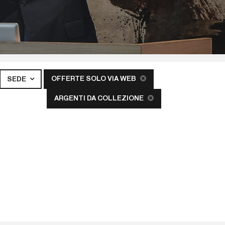
OFFERTE SOLO VIA WEB
SEDE
ARGENTI DA COLLEZIONE