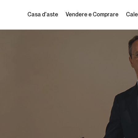
Casa d'aste
Vendere e Comprare
Cale