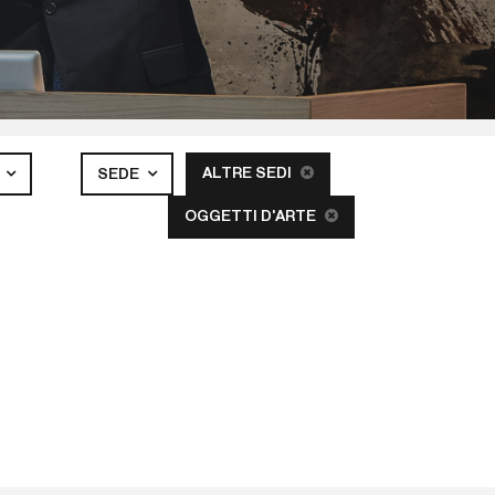
ALTRE SEDI
A
SEDE
OGGETTI D'ARTE