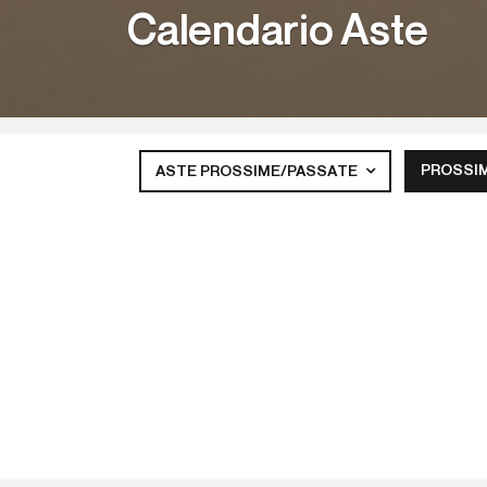
Calendario Aste
PROSSI
ASTE PROSSIME/PASSATE