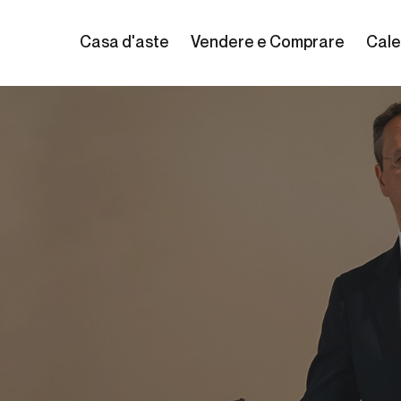
Casa d'aste
Vendere e Comprare
Cale