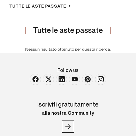
TUTTE LE ASTE PASSATE
Tutte
le aste passate
Nessun risultato ottenuto per questa ricerca.
Follow us
Iscriviti gratuitamente
alla nostra Community