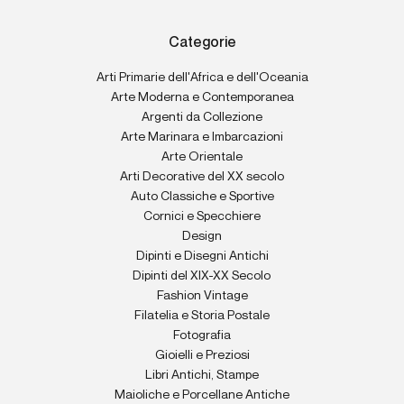
Categorie
Arti Primarie dell'Africa e dell'Oceania
Arte Moderna e Contemporanea
Argenti da Collezione
Arte Marinara e Imbarcazioni
Arte Orientale
Arti Decorative del XX secolo
Auto Classiche e Sportive
Cornici e Specchiere
Design
Dipinti e Disegni Antichi
Dipinti del XIX-XX Secolo
Fashion Vintage
Filatelia e Storia Postale
Fotografia
Gioielli e Preziosi
Libri Antichi, Stampe
Maioliche e Porcellane Antiche