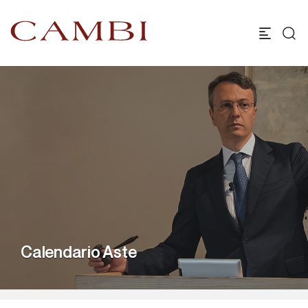
Calendario Aste