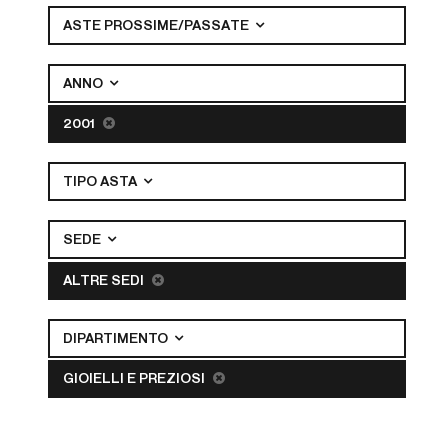
ASTE PROSSIME/PASSATE
ANNO
2001
TIPO ASTA
SEDE
ALTRE SEDI
DIPARTIMENTO
GIOIELLI E PREZIOSI