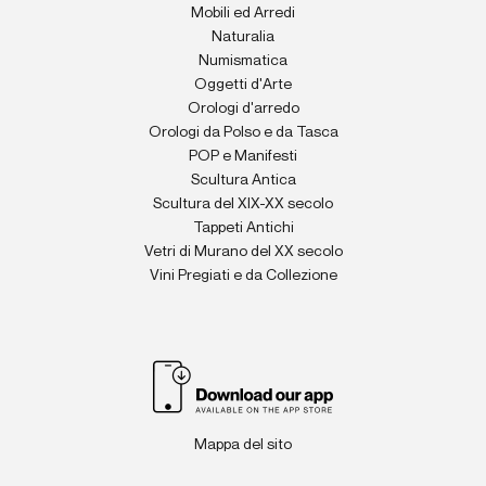
Mobili ed Arredi
Naturalia
Numismatica
Oggetti d'Arte
Orologi d'arredo
Orologi da Polso e da Tasca
POP e Manifesti
Scultura Antica
Scultura del XIX-XX secolo
Tappeti Antichi
Vetri di Murano del XX secolo
Vini Pregiati e da Collezione
Mappa del sito