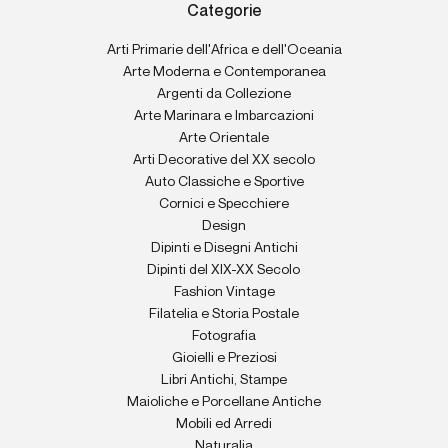
Categorie
Arti Primarie dell'Africa e dell'Oceania
Arte Moderna e Contemporanea
Argenti da Collezione
Arte Marinara e Imbarcazioni
Arte Orientale
Arti Decorative del XX secolo
Auto Classiche e Sportive
Cornici e Specchiere
Design
Dipinti e Disegni Antichi
Dipinti del XIX-XX Secolo
Fashion Vintage
Filatelia e Storia Postale
Fotografia
Gioielli e Preziosi
Libri Antichi, Stampe
Maioliche e Porcellane Antiche
Mobili ed Arredi
Naturalia