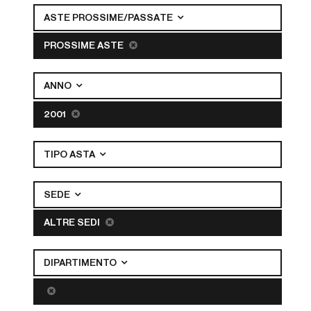
ASTE PROSSIME/PASSATE
PROSSIME ASTE
ANNO
2001
TIPO ASTA
SEDE
ALTRE SEDI
DIPARTIMENTO