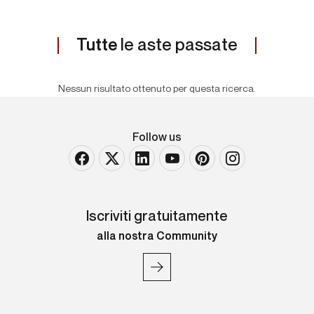
Tutte
le aste passate
Nessun risultato ottenuto per questa ricerca.
Follow us
Iscriviti gratuitamente
alla nostra Community