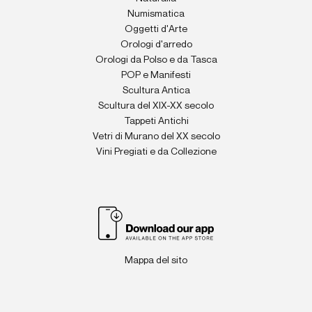
Numismatica
Oggetti d'Arte
Orologi d'arredo
Orologi da Polso e da Tasca
POP e Manifesti
Scultura Antica
Scultura del XIX-XX secolo
Tappeti Antichi
Vetri di Murano del XX secolo
Vini Pregiati e da Collezione
Mappa del sito