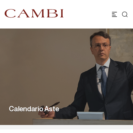
Calendario Aste