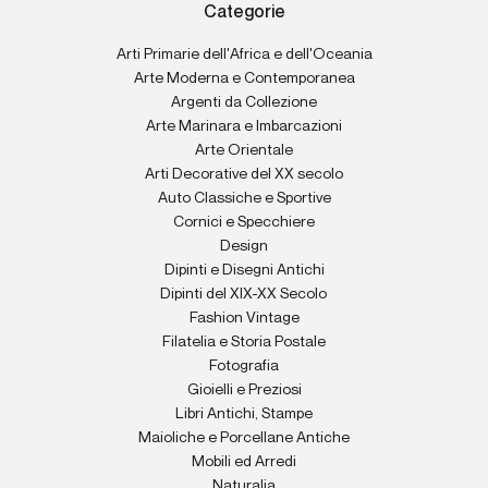
Categorie
Arti Primarie dell'Africa e dell'Oceania
Arte Moderna e Contemporanea
Argenti da Collezione
Arte Marinara e Imbarcazioni
Arte Orientale
Arti Decorative del XX secolo
Auto Classiche e Sportive
Cornici e Specchiere
Design
Dipinti e Disegni Antichi
Dipinti del XIX-XX Secolo
Fashion Vintage
Filatelia e Storia Postale
Fotografia
Gioielli e Preziosi
Libri Antichi, Stampe
Maioliche e Porcellane Antiche
Mobili ed Arredi
Naturalia