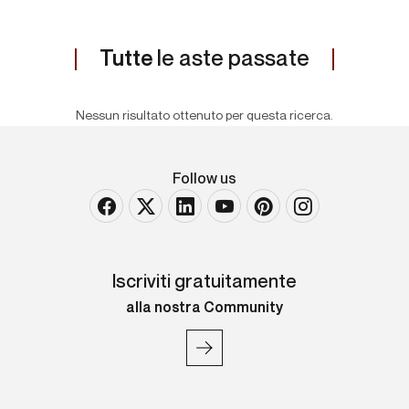
Tutte
le aste passate
Nessun risultato ottenuto per questa ricerca.
Follow us
Iscriviti gratuitamente
alla nostra Community