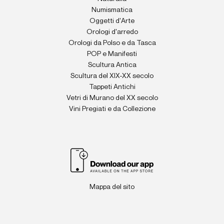
Numismatica
Oggetti d'Arte
Orologi d'arredo
Orologi da Polso e da Tasca
POP e Manifesti
Scultura Antica
Scultura del XIX-XX secolo
Tappeti Antichi
Vetri di Murano del XX secolo
Vini Pregiati e da Collezione
Mappa del sito