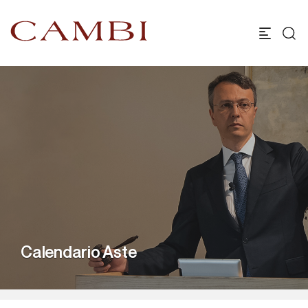
Calendario Aste