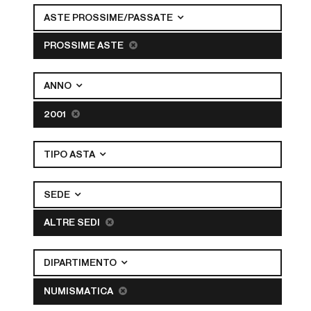
ASTE PROSSIME/PASSATE
PROSSIME ASTE
ANNO
2001
TIPO ASTA
SEDE
ALTRE SEDI
DIPARTIMENTO
NUMISMATICA