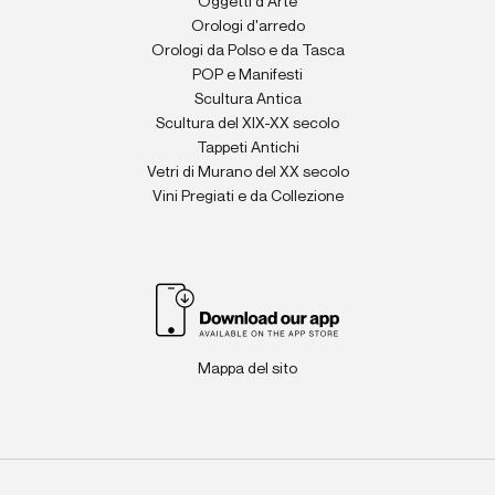
Oggetti d'Arte
Orologi d'arredo
Orologi da Polso e da Tasca
POP e Manifesti
Scultura Antica
Scultura del XIX-XX secolo
Tappeti Antichi
Vetri di Murano del XX secolo
Vini Pregiati e da Collezione
Mappa del sito