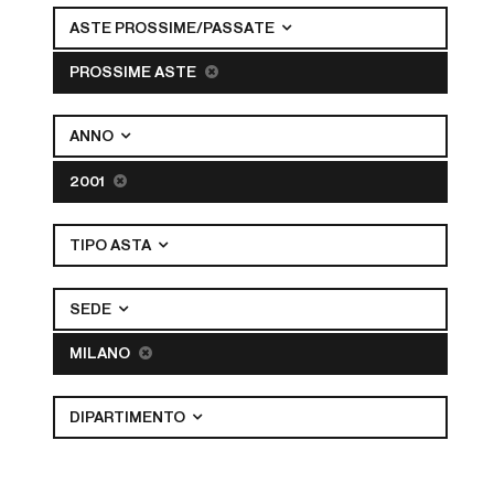
ASTE PROSSIME/PASSATE
PROSSIME ASTE
ANNO
2001
TIPO ASTA
SEDE
MILANO
DIPARTIMENTO