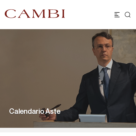
Calendario Aste