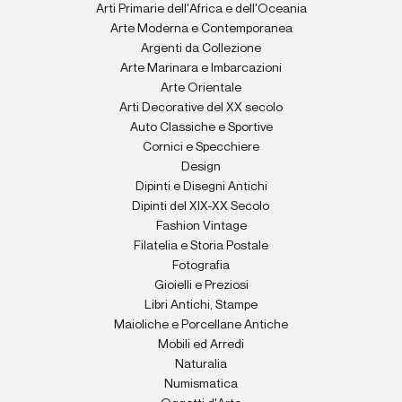
Arti Primarie dell'Africa e dell'Oceania
Arte Moderna e Contemporanea
Argenti da Collezione
Arte Marinara e Imbarcazioni
Arte Orientale
Arti Decorative del XX secolo
Auto Classiche e Sportive
Cornici e Specchiere
Design
Dipinti e Disegni Antichi
Dipinti del XIX-XX Secolo
Fashion Vintage
Filatelia e Storia Postale
Fotografia
Gioielli e Preziosi
Libri Antichi, Stampe
Maioliche e Porcellane Antiche
Mobili ed Arredi
Naturalia
Numismatica