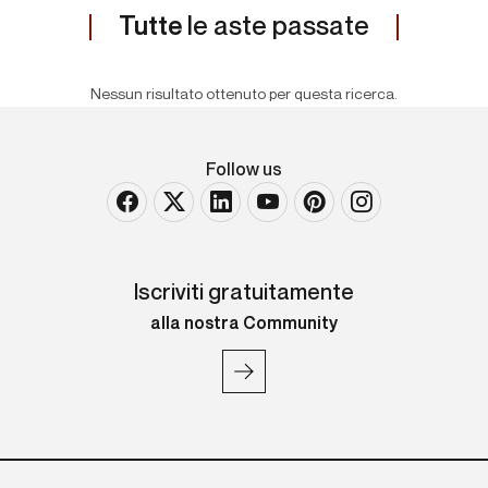
Tutte
le aste passate
Nessun risultato ottenuto per questa ricerca.
Follow us
Iscriviti gratuitamente
alla nostra Community