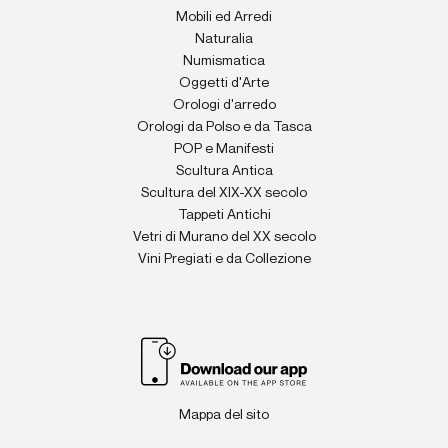
Mobili ed Arredi
Naturalia
Numismatica
Oggetti d'Arte
Orologi d'arredo
Orologi da Polso e da Tasca
POP e Manifesti
Scultura Antica
Scultura del XIX-XX secolo
Tappeti Antichi
Vetri di Murano del XX secolo
Vini Pregiati e da Collezione
Mappa del sito