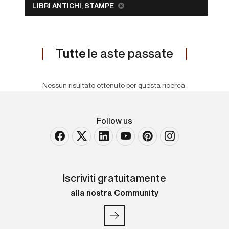
LIBRI ANTICHI, STAMPE
Tutte
le aste passate
Nessun risultato ottenuto per questa ricerca.
Follow us
Iscriviti gratuitamente
alla nostra Community