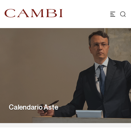
Calendario Aste