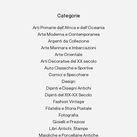
Categorie
Arti Primarie dell'Africa e dell'Oceania
Arte Moderna e Contemporanea
Argenti da Collezione
Arte Marinara e Imbarcazioni
Arte Orientale
Arti Decorative del XX secolo
Auto Classiche e Sportive
Cornici e Specchiere
Design
Dipinti e Disegni Antichi
Dipinti del XIX-XX Secolo
Fashion Vintage
Filatelia e Storia Postale
Fotografia
Gioielli e Preziosi
Libri Antichi, Stampe
Maioliche e Porcellane Antiche