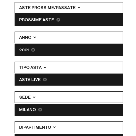
ASTE PROSSIME/PASSATE
PROSSIME ASTE
ANNO
2001
TIPO ASTA
ASTA LIVE
SEDE
MILANO
DIPARTIMENTO