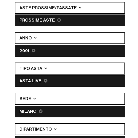
ASTE PROSSIME/PASSATE
PROSSIME ASTE
ANNO
2001
TIPO ASTA
ASTA LIVE
SEDE
MILANO
DIPARTIMENTO