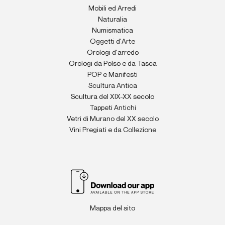
Mobili ed Arredi
Naturalia
Numismatica
Oggetti d'Arte
Orologi d'arredo
Orologi da Polso e da Tasca
POP e Manifesti
Scultura Antica
Scultura del XIX-XX secolo
Tappeti Antichi
Vetri di Murano del XX secolo
Vini Pregiati e da Collezione
Mappa del sito