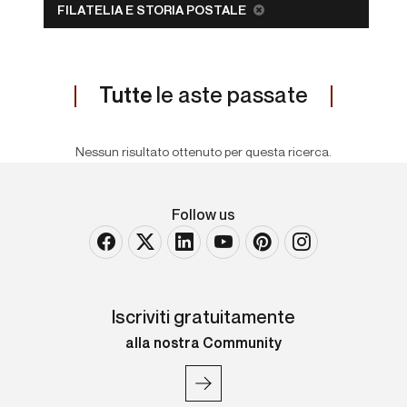
FILATELIA E STORIA POSTALE
Tutte
le aste passate
Nessun risultato ottenuto per questa ricerca.
Follow us
Iscriviti gratuitamente
alla nostra Community