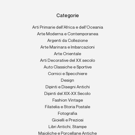
Categorie
Arti Primarie dell'Africa e dell'Oceania
Arte Moderna e Contemporanea
Argenti da Collezione
Arte Marinara e Imbarcazioni
Arte Orientale
Arti Decorative del XX secolo
Auto Classiche e Sportive
Cornici e Specchiere
Design
Dipinti e Disegni Antichi
Dipinti del XIX-XX Secolo
Fashion Vintage
Filatelia e Storia Postale
Fotografia
Gioielli e Preziosi
Libri Antichi, Stampe
Maioliche e Porcellane Antiche