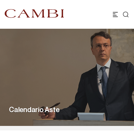
Calendario Aste