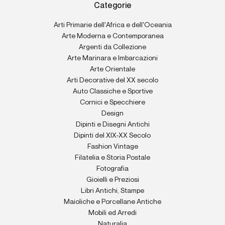
Categorie
Arti Primarie dell'Africa e dell'Oceania
Arte Moderna e Contemporanea
Argenti da Collezione
Arte Marinara e Imbarcazioni
Arte Orientale
Arti Decorative del XX secolo
Auto Classiche e Sportive
Cornici e Specchiere
Design
Dipinti e Disegni Antichi
Dipinti del XIX-XX Secolo
Fashion Vintage
Filatelia e Storia Postale
Fotografia
Gioielli e Preziosi
Libri Antichi, Stampe
Maioliche e Porcellane Antiche
Mobili ed Arredi
Naturalia