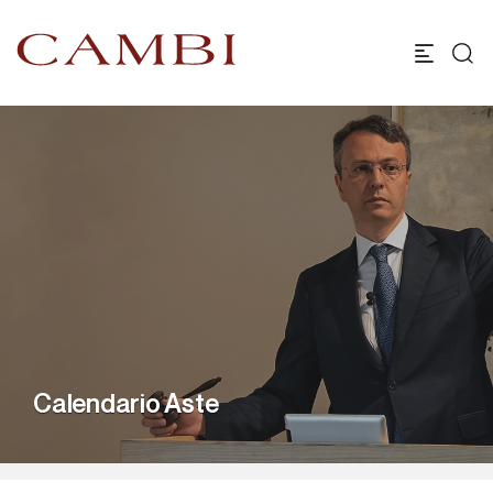
Calendario Aste