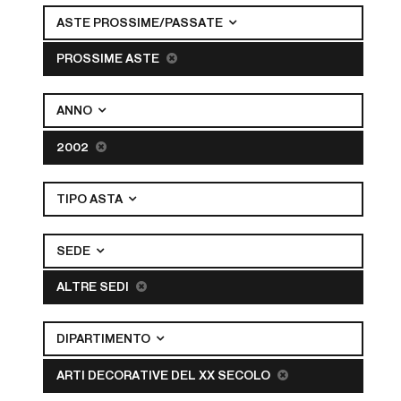
ASTE PROSSIME/PASSATE
PROSSIME ASTE
ANNO
2002
TIPO ASTA
SEDE
ALTRE SEDI
DIPARTIMENTO
ARTI DECORATIVE DEL XX SECOLO