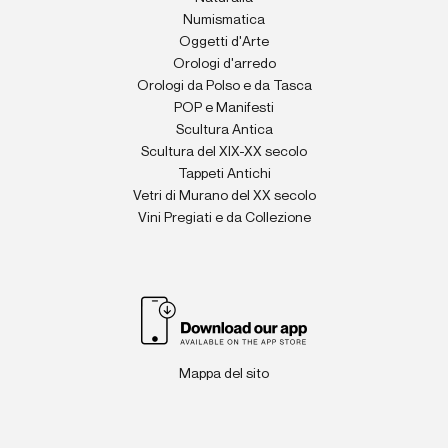
Numismatica
Oggetti d'Arte
Orologi d'arredo
Orologi da Polso e da Tasca
POP e Manifesti
Scultura Antica
Scultura del XIX-XX secolo
Tappeti Antichi
Vetri di Murano del XX secolo
Vini Pregiati e da Collezione
Mappa del sito