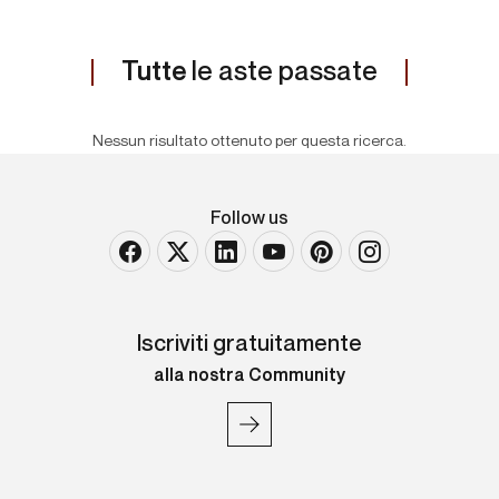
Tutte
le aste passate
Nessun risultato ottenuto per questa ricerca.
Follow us
Iscriviti gratuitamente
alla nostra Community