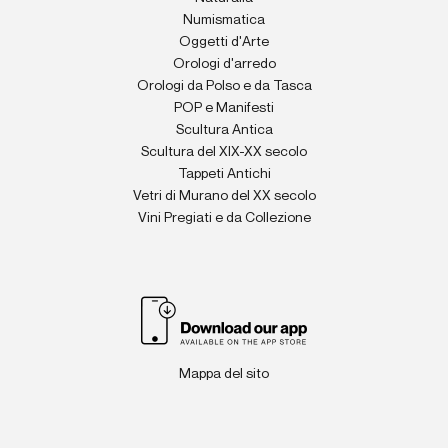
Numismatica
Oggetti d'Arte
Orologi d'arredo
Orologi da Polso e da Tasca
POP e Manifesti
Scultura Antica
Scultura del XIX-XX secolo
Tappeti Antichi
Vetri di Murano del XX secolo
Vini Pregiati e da Collezione
Mappa del sito