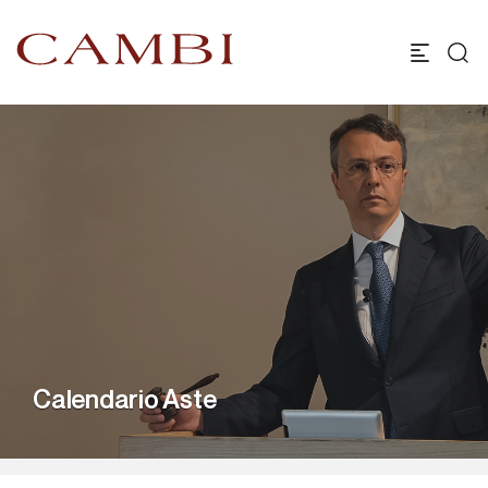
Calendario Aste