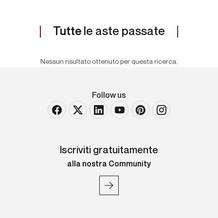
Tutte
le aste passate
Nessun risultato ottenuto per questa ricerca.
Follow us
Iscriviti gratuitamente
alla nostra Community