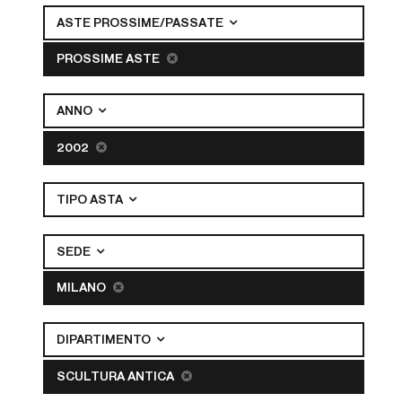
ASTE PROSSIME/PASSATE
PROSSIME ASTE
ANNO
2002
TIPO ASTA
SEDE
MILANO
DIPARTIMENTO
SCULTURA ANTICA