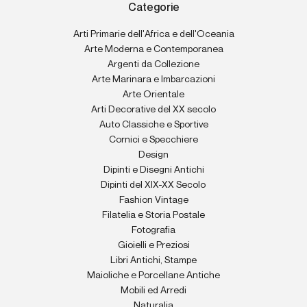
Categorie
Arti Primarie dell'Africa e dell'Oceania
Arte Moderna e Contemporanea
Argenti da Collezione
Arte Marinara e Imbarcazioni
Arte Orientale
Arti Decorative del XX secolo
Auto Classiche e Sportive
Cornici e Specchiere
Design
Dipinti e Disegni Antichi
Dipinti del XIX-XX Secolo
Fashion Vintage
Filatelia e Storia Postale
Fotografia
Gioielli e Preziosi
Libri Antichi, Stampe
Maioliche e Porcellane Antiche
Mobili ed Arredi
Naturalia