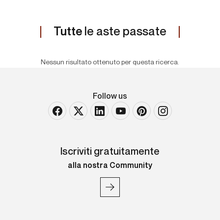
Tutte
le aste passate
Nessun risultato ottenuto per questa ricerca.
Follow us
Iscriviti gratuitamente
alla nostra Community