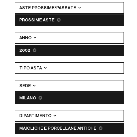
ASTE PROSSIME/PASSATE
PROSSIME ASTE
ANNO
2002
TIPO ASTA
SEDE
MILANO
DIPARTIMENTO
MAIOLICHE E PORCELLANE ANTICHE