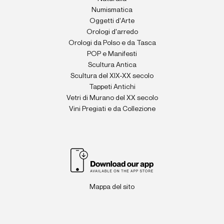
Numismatica
Oggetti d'Arte
Orologi d'arredo
Orologi da Polso e da Tasca
POP e Manifesti
Scultura Antica
Scultura del XIX-XX secolo
Tappeti Antichi
Vetri di Murano del XX secolo
Vini Pregiati e da Collezione
Mappa del sito