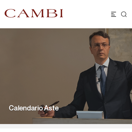
Calendario Aste