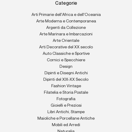
Categorie
Arti Primarie dell'Africa e dell'Oceania
Arte Moderna e Contemporanea
Argenti da Collezione
Arte Marinara e Imbarcazioni
Arte Orientale
Arti Decorative del XX secolo
Auto Classiche e Sportive
Cornici e Specchiere
Design
Dipinti e Disegni Antichi
Dipinti del XIX-XX Secolo
Fashion Vintage
Filatelia e Storia Postale
Fotografia
Gioielli e Preziosi
Libri Antichi, Stampe
Maioliche e Porcellane Antiche
Mobili ed Arredi
Naturalia