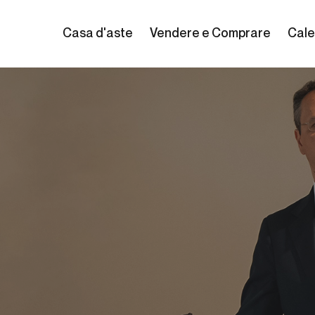
Casa d'aste
Vendere e Comprare
Cale