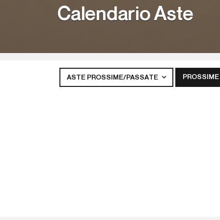
Calendario Aste
PROSSIME
ASTE PROSSIME/PASSATE