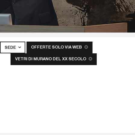
OFFERTE SOLO VIA WEB
SEDE
VETRI DI MURANO DEL XX SECOLO