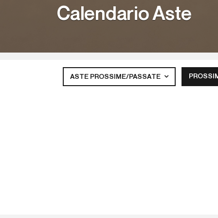
Calendario Aste
PROSSI
ASTE PROSSIME/PASSATE