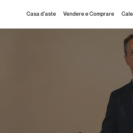
Casa d'aste
Vendere e Comprare
Cale