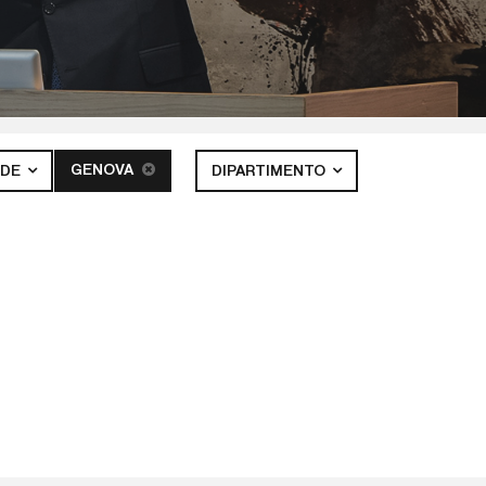
GENOVA
EDE
DIPARTIMENTO