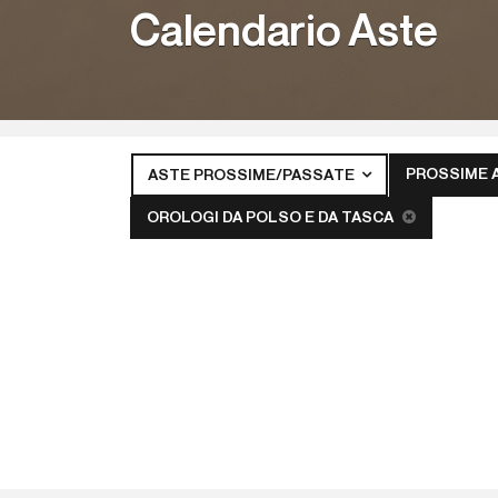
Calendario Aste
PROSSIME 
ASTE PROSSIME/PASSATE
OROLOGI DA POLSO E DA TASCA