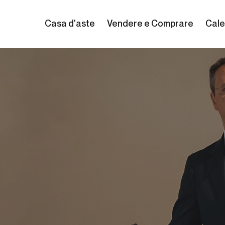
Casa d'aste
Vendere e Comprare
Cale