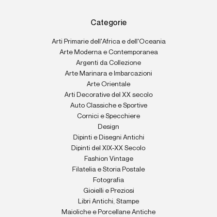
Categorie
Arti Primarie dell'Africa e dell'Oceania
Arte Moderna e Contemporanea
Argenti da Collezione
Arte Marinara e Imbarcazioni
Arte Orientale
Arti Decorative del XX secolo
Auto Classiche e Sportive
Cornici e Specchiere
Design
Dipinti e Disegni Antichi
Dipinti del XIX-XX Secolo
Fashion Vintage
Filatelia e Storia Postale
Fotografia
Gioielli e Preziosi
Libri Antichi, Stampe
Maioliche e Porcellane Antiche