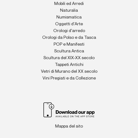
Mobili ed Arredi
Naturalia
Numismatica
Oggetti d'Arte
Orologi d'arredo
Orologi da Polso e da Tasca
POP e Manifesti
Scultura Antica
Scultura del XIX-XX secolo
Tappeti Antichi
Vetri di Murano del XX secolo
Vini Pregiati e da Collezione
Mappa del sito