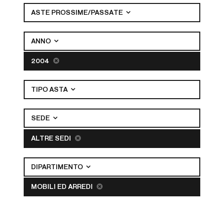
ASTE PROSSIME/PASSATE
ANNO
2004
TIPO ASTA
SEDE
ALTRE SEDI
DIPARTIMENTO
MOBILI ED ARREDI