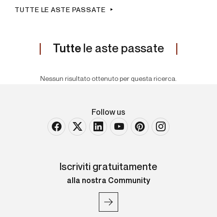
TUTTE LE ASTE PASSATE
Tutte
le aste passate
Nessun risultato ottenuto per questa ricerca.
Follow us
Iscriviti gratuitamente
alla nostra Community