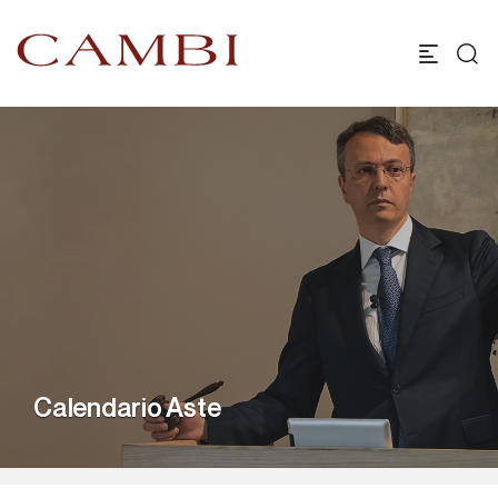
Calendario Aste