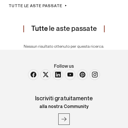
TUTTE LE ASTE PASSATE
Tutte
le aste passate
Nessun risultato ottenuto per questa ricerca.
Follow us
Iscriviti gratuitamente
alla nostra Community