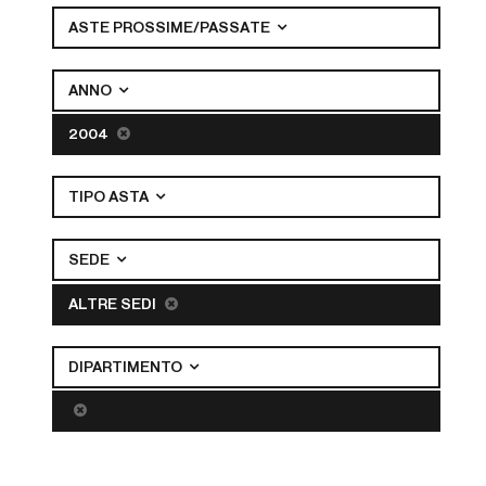
ASTE PROSSIME/PASSATE
ANNO
2004
TIPO ASTA
SEDE
ALTRE SEDI
DIPARTIMENTO