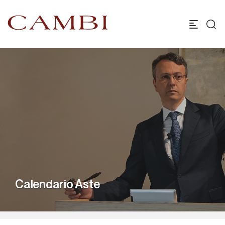
Calendario Aste