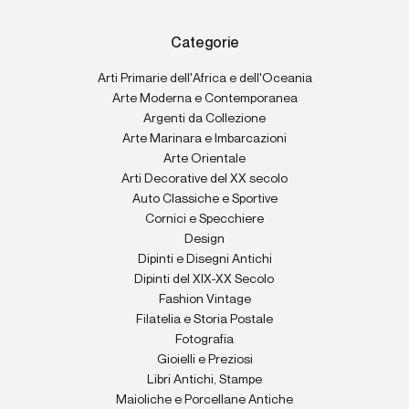
Categorie
Arti Primarie dell'Africa e dell'Oceania
Arte Moderna e Contemporanea
Argenti da Collezione
Arte Marinara e Imbarcazioni
Arte Orientale
Arti Decorative del XX secolo
Auto Classiche e Sportive
Cornici e Specchiere
Design
Dipinti e Disegni Antichi
Dipinti del XIX-XX Secolo
Fashion Vintage
Filatelia e Storia Postale
Fotografia
Gioielli e Preziosi
Libri Antichi, Stampe
Maioliche e Porcellane Antiche