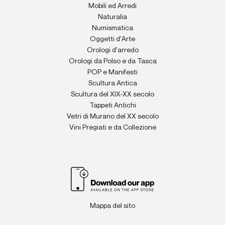
Mobili ed Arredi
Naturalia
Numismatica
Oggetti d'Arte
Orologi d'arredo
Orologi da Polso e da Tasca
POP e Manifesti
Scultura Antica
Scultura del XIX-XX secolo
Tappeti Antichi
Vetri di Murano del XX secolo
Vini Pregiati e da Collezione
Mappa del sito