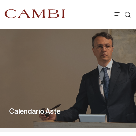
Calendario Aste