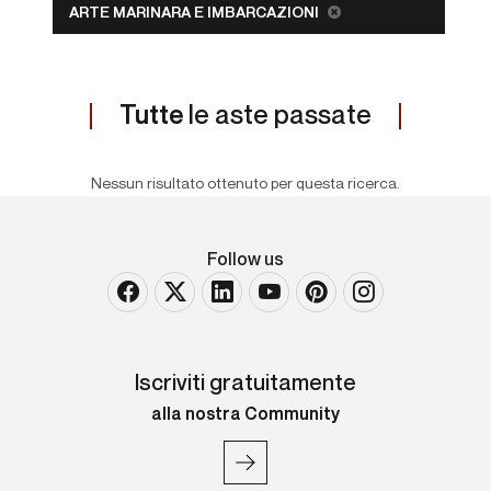
ARTE MARINARA E IMBARCAZIONI
Tutte
le aste passate
Nessun risultato ottenuto per questa ricerca.
Follow us
Iscriviti gratuitamente
alla nostra Community