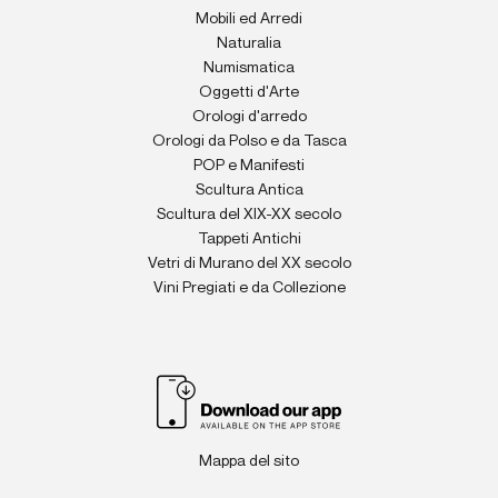
Mobili ed Arredi
Naturalia
Numismatica
Oggetti d'Arte
Orologi d'arredo
Orologi da Polso e da Tasca
POP e Manifesti
Scultura Antica
Scultura del XIX-XX secolo
Tappeti Antichi
Vetri di Murano del XX secolo
Vini Pregiati e da Collezione
Mappa del sito