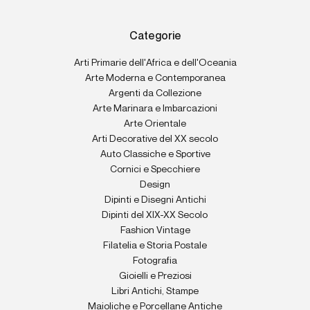
Categorie
Arti Primarie dell'Africa e dell'Oceania
Arte Moderna e Contemporanea
Argenti da Collezione
Arte Marinara e Imbarcazioni
Arte Orientale
Arti Decorative del XX secolo
Auto Classiche e Sportive
Cornici e Specchiere
Design
Dipinti e Disegni Antichi
Dipinti del XIX-XX Secolo
Fashion Vintage
Filatelia e Storia Postale
Fotografia
Gioielli e Preziosi
Libri Antichi, Stampe
Maioliche e Porcellane Antiche