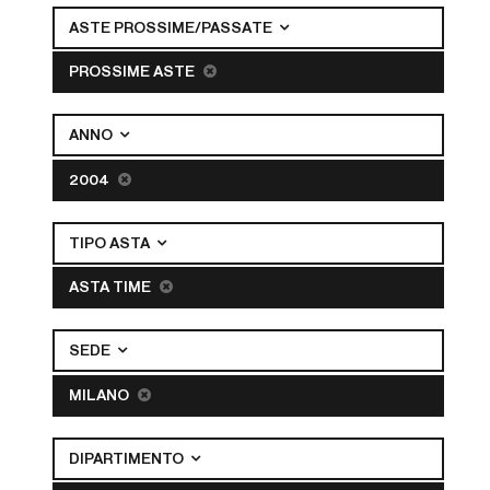
ASTE PROSSIME/PASSATE
PROSSIME ASTE
ANNO
2004
TIPO ASTA
ASTA TIME
SEDE
MILANO
DIPARTIMENTO